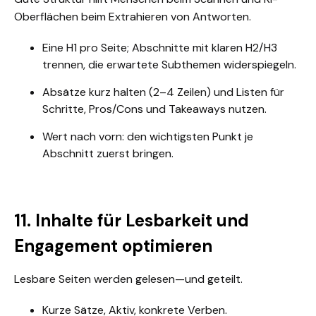
Oberflächen beim Extrahieren von Antworten.
Eine H1 pro Seite; Abschnitte mit klaren H2/H3
trennen, die erwartete Subthemen widerspiegeln.
Absätze kurz halten (2–4 Zeilen) und Listen für
Schritte, Pros/Cons und Takeaways nutzen.
Wert nach vorn: den wichtigsten Punkt je
Abschnitt zuerst bringen.
11. Inhalte für Lesbarkeit und
Engagement optimieren
Lesbare Seiten werden gelesen—und geteilt.
Kurze Sätze, Aktiv, konkrete Verben.