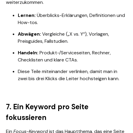
weiterzukommen.
Lernen:
Überblicks-Erklärungen, Definitionen und
How-tos.
Abwägen:
Vergleiche („X vs. Y“), Vorlagen,
Preisguides, Fallstudien.
Handeln:
Produkt-/Serviceseiten, Rechner,
Checklisten und klare CTAs.
Diese Teile miteinander verlinken, damit man in
zwei bis drei Klicks die Leiter hochsteigen kann.
7. Ein Keyword pro Seite
fokussieren
Ein
Focus-Keyword
ist das Hauptthema, das eine Seite