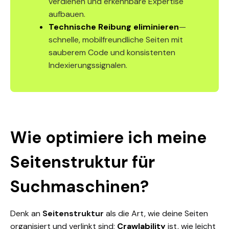
verdienen und erkennbare Expertise
aufbauen.
Technische Reibung eliminieren
—
schnelle, mobilfreundliche Seiten mit
sauberem Code und konsistenten
Indexierungssignalen.
Wie optimiere ich meine
Seitenstruktur für
Suchmaschinen?
Denk an
Seitenstruktur
als die Art, wie deine Seiten
organisiert und verlinkt sind;
Crawlability
ist, wie leicht