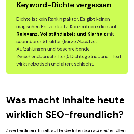
Keyword-Dichte vergessen
Dichte ist kein Rankingfaktor. Es gibt keinen
magischen Prozentsatz. Konzentriere dich auf
Relevanz, Vollständigkeit und Klarheit
mit
scannbarer Struktur (kurze Absätze,
Aufzählungen und beschreibende
Zwischenüberschriften). Dichtegetriebener Text
wirkt robotisch und altert schlecht.
Was macht Inhalte heute
wirklich SEO-freundlich?
Zwei Leitlinien: Inhalt sollte die Intention
schnell
erfüllen