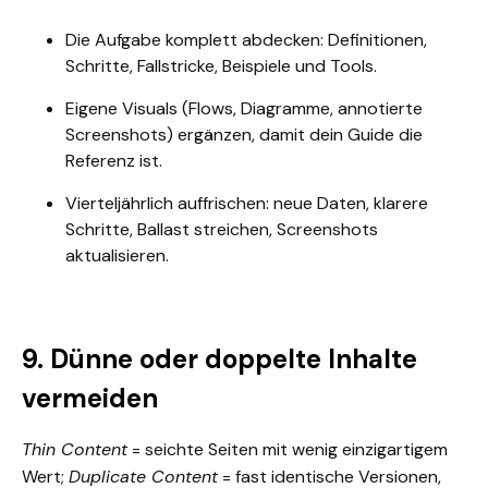
Die Aufgabe komplett abdecken: Definitionen,
Schritte, Fallstricke, Beispiele und Tools.
Eigene Visuals (Flows, Diagramme, annotierte
Screenshots) ergänzen, damit dein Guide die
Referenz ist.
Vierteljährlich auffrischen: neue Daten, klarere
Schritte, Ballast streichen, Screenshots
aktualisieren.
9. Dünne oder doppelte Inhalte
vermeiden
Thin
Content
= seichte Seiten mit wenig einzigartigem
Wert;
Duplicate Content
= fast identische Versionen,