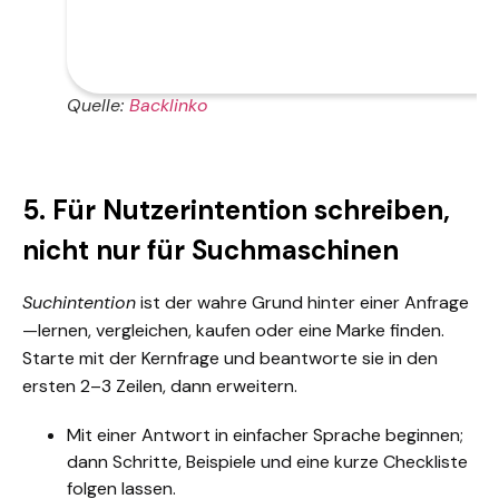
Quelle:
Backlinko
5. Für Nutzerintention schreiben,
nicht nur für Suchmaschinen
Suchintention
ist der wahre Grund hinter einer Anfrage
—lernen, vergleichen, kaufen oder eine Marke finden.
Starte mit der Kernfrage und beantworte sie in den
ersten 2–3 Zeilen, dann erweitern.
Mit einer Antwort in einfacher Sprache beginnen;
dann Schritte, Beispiele und eine kurze Checkliste
folgen lassen.