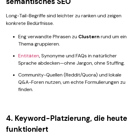
semantisches SEO
Long-Tail-Begriffe sind leichter zu ranken und zeigen
konkrete Bedürfnisse.
Eng verwandte Phrasen zu
Clustern
rund um ein
Thema gruppieren.
Entitäten
, Synonyme und FAQs in natürlicher
Sprache abdecken—ohne Jargon, ohne Stuffing.
Community-Quellen (Reddit/Quora) und lokale
Q&A-Foren nutzen, um echte Formulierungen zu
finden.
4. Keyword-Platzierung, die heute
funktioniert