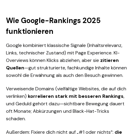
Wie Google-Rankings 2025
funktionieren
Google kombiniert klassische Signale (Inhaltsrelevanz,
Links, technischer Zustand) mit Page Experience. KI-
Overviews können Klicks abziehen, aber sie
zitieren
Quellen
—gut strukturierte, fachkundige Inhalte können
sowohl die Erwähnung als auch den Besuch gewinnen.
Verweisende Domains (vielfältige Websites, die auf dich
verlinken)
korrelieren stark mit besseren Rankings
,
und Geduld gehört dazu—sichtbare Bewegung dauert
oft Monate; Abkürzungen und Black-Hat-Tricks
schaden.
Außerdem: Fixiere dich nicht auf „#1 oder nichts“:
d
ie