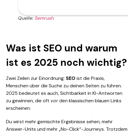
Quelle:
Semrush
Was ist SEO und warum
ist es 2025 noch wichtig?
Zwei Zeilen zur Einordnung:
SEO
ist die Praxis,
Menschen über die Suche zu deinen Seiten zu führen.
2025 bedeutet es auch, Sichtbarkeit in KI-Antworten
zu gewinnen, die oft
vor
den klassischen blauen Links
erscheinen.
Du wirst mehr gemischte Ergebnisse sehen, mehr
Answer-Units und mehr „No-Click“-Journeys. Trotzdem