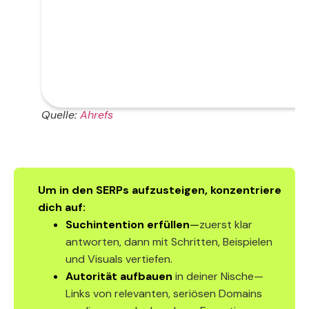
Quelle:
Ahrefs
Um in den SERPs aufzusteigen, konzentriere
dich auf:
Suchintention erfüllen
—
zuerst klar
antworten, dann mit Schritten, Beispielen
und Visuals vertiefen.
Autorität aufbauen
in deiner Nische—
Links von relevanten, seriösen Domains