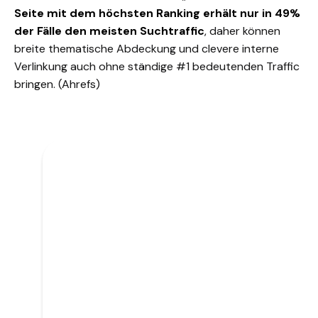
Seite mit dem höchsten Ranking erhält nur in 49%
der Fälle den meisten Suchtraffic
, daher können
breite thematische Abdeckung und clevere interne
Verlinkung auch ohne ständige #1 bedeutenden
Traffic
bringen.
(Ahrefs)