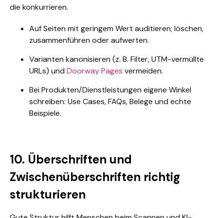
die konkurrieren.
Auf Seiten mit geringem Wert auditieren; löschen,
zusammenführen oder aufwerten.
Varianten kanonisieren (z. B. Filter, UTM-vermüllte
URLs) und
Doorway Pages
vermeiden.
Bei Produkten/Dienstleistungen eigene Winkel
schreiben: Use Cases, FAQs, Belege und echte
Beispiele.
10. Überschriften und
Zwischenüberschriften richtig
strukturieren
Gute Struktur hilft Menschen beim Scannen und KI-