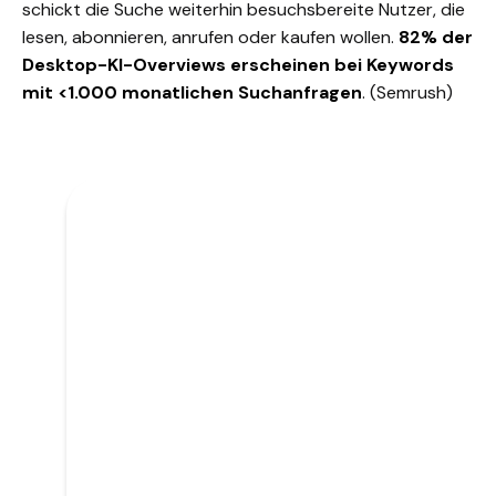
schickt die Suche weiterhin besuchsbereite Nutzer, die
lesen, abonnieren, anrufen oder kaufen wollen.
82% der
Desktop-KI-Overviews erscheinen bei Keywords
mit <1.000 monatlichen Suchanfragen
.
(Semrush)