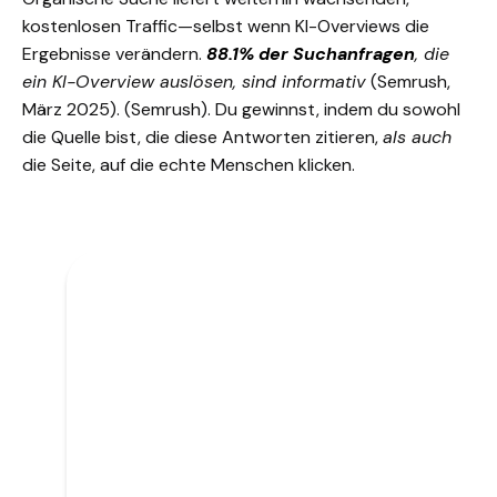
kostenlosen Traffic—selbst wenn
KI-Overviews
die
Ergebnisse verändern.
88.1% der Suchanfragen
, die
ein KI-Overview auslösen, sind informativ
(Semrush,
März 2025).
(Semrush)
. Du gewinnst, indem du sowohl
die Quelle bist, die diese Antworten zitieren,
als auch
die Seite, auf die echte Menschen klicken.