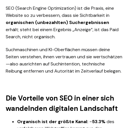
SEO (Search Engine Optimization) ist die Praxis, eine
Website so zu verbessern, dass sie Sichtbarkeit in
organischen (unbezahlten) Suchergebnissen
erhält; steht bei einem Ergebnis „Anzeige“, ist das Paid
Search, nicht organisch.
Suchmaschinen und KI-Oberflächen müssen deine
Seiten verstehen, ihnen vertrauen und sie wertschätzen
—also ausrichten auf Suchintention, technische
Reibung entfernen und Autorität im Zeitverlauf belegen.
Die Vorteile von SEO in einer sich
wandelnden digitalen Landschaft
Organisch ist der größte Kanal:
~
53.3%
des