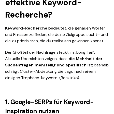
effektive Keyword-
Recherche?
Keyword-Recherche
bedeutet, die genauen Wörter
und Phrasen zu finden, die deine Zielgruppe sucht—und
die zu priorisieren, die du realistisch gewinnen kannst.
Der Großteil der Nachfrage steckt im „Long Tail“.
Aktuelle Übersichten zeigen, dass
die Mehrheit der
Suchanfragen mehrteilig und spezifisch
ist; deshalb
schlägt Cluster-Abdeckung die Jagd nach einem
einzigen Trophäen-Keyword.
(Backlinko)
1. Google-SERPs für Keyword-
Inspiration nutzen