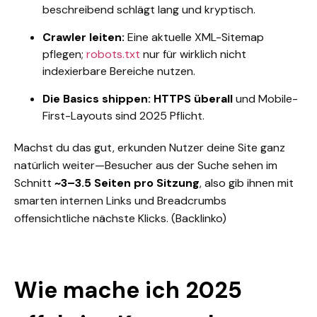
beschreibend schlägt lang und kryptisch.
Crawler leiten:
Eine aktuelle XML-Sitemap
pflegen;
robots.txt
nur für wirklich nicht
indexierbare Bereiche nutzen.
Die Basics shippen:
HTTPS überall
und Mobile-
First-Layouts sind 2025 Pflicht.
Machst du das gut, erkunden Nutzer deine Site ganz
natürlich weiter—Besucher aus der Suche sehen im
Schnitt
~3–3.5 Seiten pro Sitzung
, also gib ihnen mit
smarten internen Links und Breadcrumbs
offensichtliche nächste Klicks.
(Backlinko)
Wie mache ich 2025