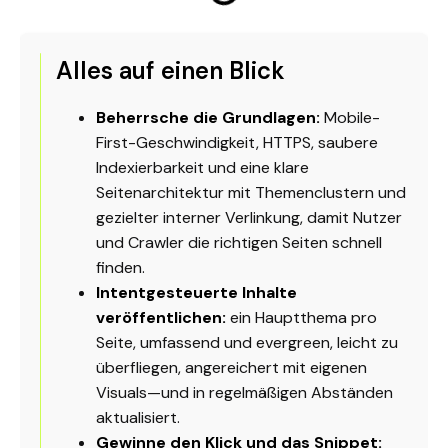
Alles auf einen Blick
Beherrsche die Grundlagen:
Mobile-
First-Geschwindigkeit, HTTPS, saubere
Indexierbarkeit und eine klare
Seitenarchitektur mit Themenclustern und
gezielter interner Verlinkung, damit Nutzer
und Crawler die richtigen Seiten schnell
finden.
Intentgesteuerte Inhalte
veröffentlichen:
ein Hauptthema pro
Seite, umfassend und evergreen, leicht zu
überfliegen, angereichert mit eigenen
Visuals—und in regelmäßigen Abständen
aktualisiert.
Gewinne den Klick und das Snippet: