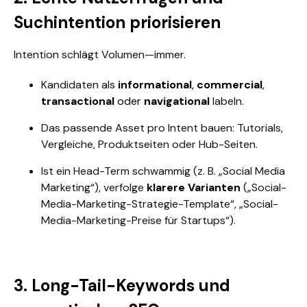
Suchintention priorisieren
Intention schlägt Volumen—immer.
Kandidaten als
informational
,
commercial
,
transactional
oder
navigational
labeln.
Das passende Asset pro Intent bauen: Tutorials,
Vergleiche, Produktseiten oder Hub-Seiten.
Ist ein Head-Term schwammig (z. B. „Social Media
Marketing“), verfolge
klarere Varianten
(„Social-
Media-Marketing-Strategie-Template“, „Social-
Media-Marketing-Preise für Startups“).
3. Long-Tail-Keywords und