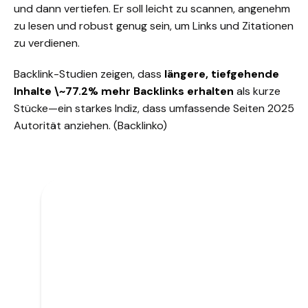
und dann vertiefen. Er soll leicht zu scannen, angenehm
zu lesen und robust genug sein, um Links und Zitationen
zu verdienen.
Backlink-Studien zeigen, dass
längere, tiefgehende
Inhalte \~77.2% mehr
Backlinks
erhalten
als kurze
Stücke—ein starkes Indiz, dass umfassende Seiten 2025
Autorität anziehen.
(Backlinko)