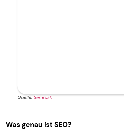
Quelle:
Semrush
Was genau ist SEO?