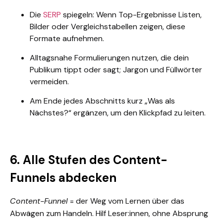
Die
SERP
spiegeln: Wenn Top-Ergebnisse Listen,
Bilder oder Vergleichstabellen zeigen, diese
Formate aufnehmen.
Alltagsnahe Formulierungen nutzen, die dein
Publikum tippt oder sagt; Jargon und Füllwörter
vermeiden.
Am Ende jedes Abschnitts kurz „Was als
Nächstes?“ ergänzen, um den Klickpfad zu leiten.
6. Alle Stufen des Content-
Funnels abdecken
Content-Funnel
= der Weg vom Lernen über das
Abwägen zum Handeln. Hilf Leser:innen, ohne Absprung