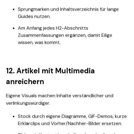
Sprungmarken und Inhaltsverzeichnis für lange
Guides nutzen.
Am Anfang jedes H2-Abschnitts
Zusammenfassungen ergänzen, damit Eilige
wissen, was kommt.
12. Artikel mit Multimedia
anreichern
Eigene Visuals machen Inhalte verständlicher und
verlinkungswürdiger.
Stock durch eigene Diagramme, GIF-Demos, kurze
Erklärclips und Vorher/Nachher-Bilder ersetzen.