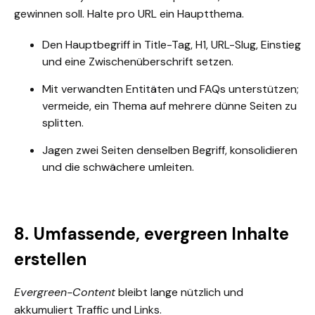
gewinnen soll. Halte pro URL ein Hauptthema.
Den Hauptbegriff in Title-Tag, H1, URL-Slug, Einstieg
und eine Zwischenüberschrift setzen.
Mit verwandten Entitäten und FAQs unterstützen;
vermeide, ein Thema auf mehrere dünne Seiten zu
splitten.
Jagen zwei Seiten denselben Begriff, konsolidieren
und die schwächere umleiten.
8. Umfassende, evergreen Inhalte
erstellen
Evergreen-Content
bleibt lange nützlich und
akkumuliert Traffic und Links.