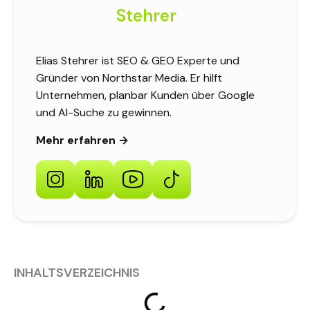
Stehrer
Elias Stehrer ist SEO & GEO Experte und
Gründer von Northstar Media. Er hilft
Unternehmen, planbar Kunden über Google
und AI-Suche zu gewinnen.
Mehr erfahren →
INHALTSVERZEICHNIS