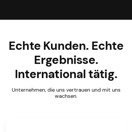
Echte Kunden. Echte
Ergebnisse.
International tätig.
Unternehmen, die uns vertrauen und mit uns
wachsen.