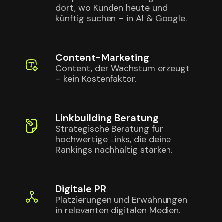
dort, wo Kunden heute und
künftig suchen – in AI & Google.
Content-Marketing
Content, der Wachstum erzeugt
– kein Kostenfaktor.
Linkbuilding Beratung
Strategische Beratung für
hochwertige Links, die deine
Rankings nachhaltig stärken.
Digitale PR
Platzierungen und Erwähnungen
in relevanten digitalen Medien.