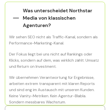
Was unterscheidet Northstar
Media von klassischen
Agenturen?
Wir sehen SEO nicht als Traffic-Kanal, sondern als
Performance-Marketing-Kanal.
Der Fokus liegt bei uns nicht auf Rankings oder
Klicks, sondern auf dem, was wirklich zählt: Umsatz
und Return on Investment.
Wir übernehmen Verantwortung für Ergebnisse,
arbeiten extrem transparent mit klaren Reports
und sind eng im Austausch mit unseren Kunden.
Keine Vanity-Metriken. Kein Agentur-Blabla.
Sondern messbares Wachstum.