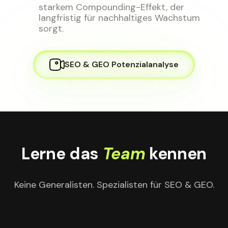
starkem Compounding-Effekt, der
langfristig für nachhaltiges Wachstum
sorgt.
SEO & GEO Potenzialanalyse
Lerne das
Team
kennen
Keine Generalisten. Spezialisten für SEO & GEO.