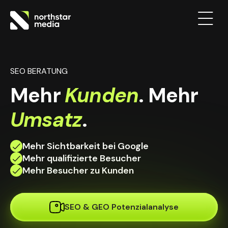
SEO BERATUNG
Mehr
Kunden
. Mehr
Umsatz
.
Mehr Sichtbarkeit bei Google
Mehr qualifizierte Besucher
Mehr Besucher zu Kunden
SEO & GEO Potenzialanalyse