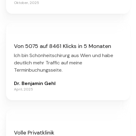
Oktober, 2025
Von 5075 auf 8461 Klicks in 5 Monaten
Ich bin Schönheitschirurg aus Wien und habe
deutlich mehr Traffic auf meine
Terminbuchungsseite.
Dr. Benjamin Gehl
April, 2025
Volle Privatklinik