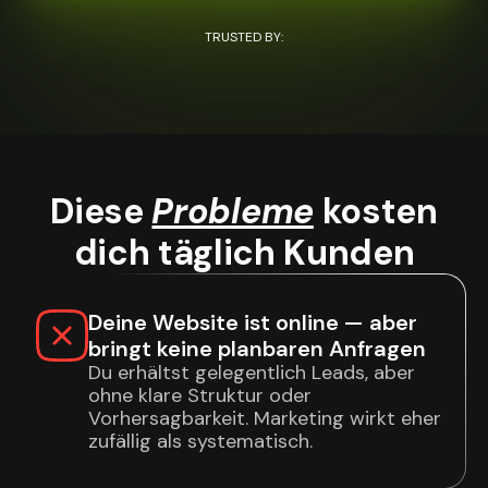
TRUSTED BY:
Diese
Probleme
kosten
dich täglich Kunden
Deine Website ist online — aber
bringt keine planbaren Anfragen
Du erhältst gelegentlich Leads, aber
ohne klare Struktur oder
Vorhersagbarkeit. Marketing wirkt eher
zufällig als systematisch.