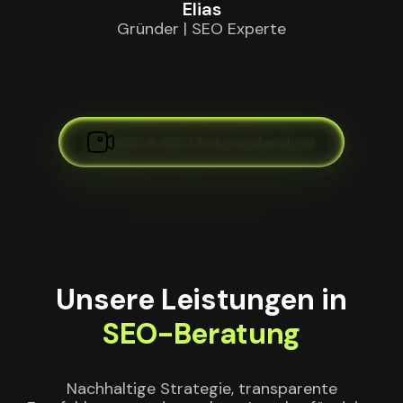
Elias
Gründer | SEO Experte
SEO & GEO Potenzialanalyse
Unsere Leistungen in
SEO-Beratung
Nachhaltige Strategie, transparente