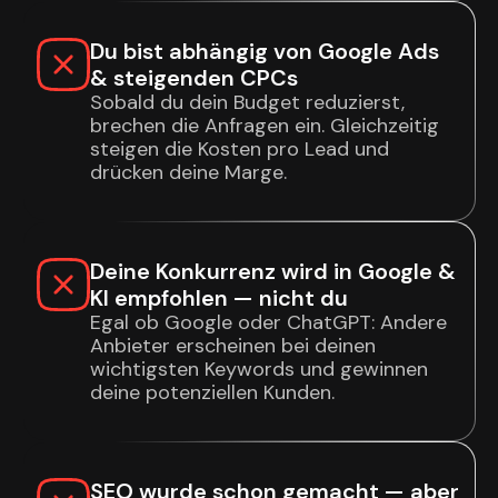
Du bist abhängig von Google Ads
& steigenden CPCs
Sobald du dein Budget reduzierst,
brechen die Anfragen ein. Gleichzeitig
steigen die Kosten pro Lead und
drücken deine Marge.
Deine Konkurrenz wird in Google &
KI empfohlen — nicht du
Egal ob Google oder ChatGPT: Andere
Anbieter erscheinen bei deinen
wichtigsten Keywords und gewinnen
deine potenziellen Kunden.
SEO wurde schon gemacht — aber