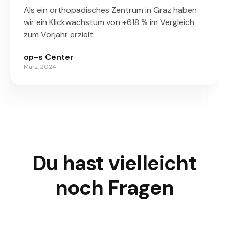
Als ein orthopädisches Zentrum in Graz haben
wir ein Klickwachstum von +618 % im Vergleich
zum Vorjahr erzielt.
op-s Center
März, 2024
Du hast vielleicht
noch Fragen