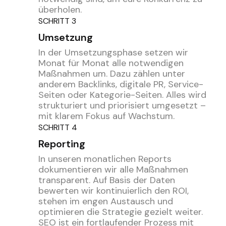
überholen.
SCHRITT 3
Umsetzung
In der Umsetzungsphase setzen wir
Monat für Monat alle notwendigen
Maßnahmen um. Dazu zählen unter
anderem Backlinks, digitale PR, Service-
Seiten oder Kategorie-Seiten. Alles wird
strukturiert und priorisiert umgesetzt –
mit klarem Fokus auf Wachstum.
SCHRITT 4
Reporting
In unseren monatlichen Reports
dokumentieren wir alle Maßnahmen
transparent. Auf Basis der Daten
bewerten wir kontinuierlich den ROI,
stehen im engen Austausch und
optimieren die Strategie gezielt weiter.
SEO ist ein fortlaufender Prozess mit