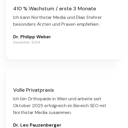
410 % Wachstum / erste 3 Monate
Ich kann Northstar Media und Elias Stehrer
besonders Ärzten und Praxen empfehlen.
Dr. Philipp Weber
Dezember, 2024
Volle Privatpraxis
Ich bin Orthopäde in Wien und arbeite seit
Oktober 2025 erfolgreich im Bereich SEO mit
Northstar Media zusammen.
Dr. Leo Pauzenberger