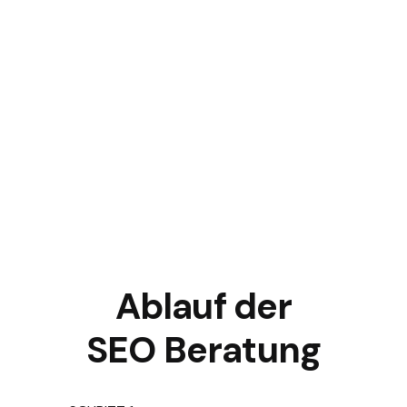
Ablauf der
SEO Beratung