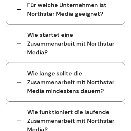
Für welche Unternehmen ist
Northstar Media geeignet?
Wie startet eine
Zusammenarbeit mit Northstar
Media?
Wie lange sollte die
Zusammenarbeit mit Northstar
Media mindestens dauern?
Wie funktioniert die laufende
Zusammenarbeit mit Northstar
Media?