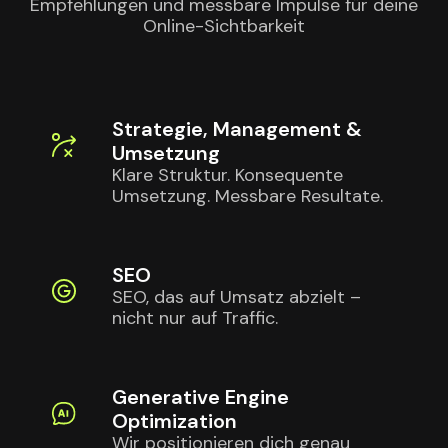
Empfehlungen und messbare Impulse für deine
Online-Sichtbarkeit
Strategie, Management &
Umsetzung
Klare Struktur. Konsequente
Umsetzung. Messbare Resultate.
SEO
SEO, das auf Umsatz abzielt –
nicht nur auf Traffic.
Generative Engine
Optimization
Wir positionieren dich genau