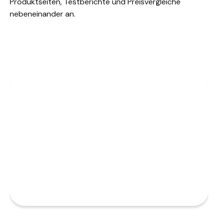
Produktseiten, Testberichte und Preisvergleiche
nebeneinander an.