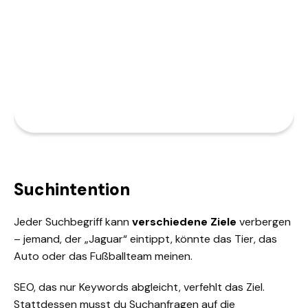
Suchintention
Jeder Suchbegriff kann
verschiedene Ziele
verbergen
– jemand, der „Jaguar“ eintippt, könnte das Tier, das
Auto oder das Fußballteam meinen.
SEO, das nur Keywords abgleicht, verfehlt das Ziel.
Stattdessen musst du Suchanfragen auf die