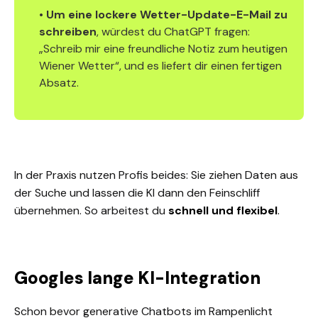
•
Um eine lockere Wetter-Update-E-Mail zu
schreiben
, würdest du ChatGPT fragen:
„Schreib mir eine freundliche Notiz zum heutigen
Wiener Wetter“, und es liefert dir einen fertigen
Absatz.
In der Praxis nutzen Profis beides: Sie ziehen Daten aus
der Suche und lassen die KI dann den Feinschliff
übernehmen. So arbeitest du
schnell und flexibel
.
Googles lange KI-Integration
Schon bevor generative Chatbots im Rampenlicht