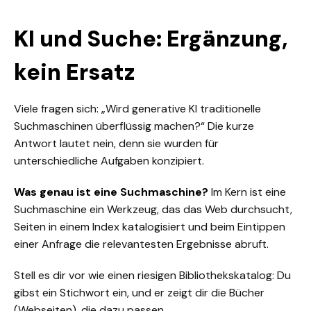
KI und Suche: Ergänzung,
kein Ersatz
Viele fragen sich: „Wird generative KI traditionelle
Suchmaschinen überflüssig machen?“ Die kurze
Antwort lautet nein, denn sie wurden für
unterschiedliche Aufgaben konzipiert.
Was genau ist eine Suchmaschine?
Im Kern ist eine
Suchmaschine ein Werkzeug, das das Web durchsucht,
Seiten in einem Index katalogisiert und beim Eintippen
einer Anfrage die relevantesten Ergebnisse abruft.
Stell es dir vor wie einen riesigen Bibliothekskatalog: Du
gibst ein Stichwort ein, und er zeigt dir die Bücher
(Webseiten), die dazu passen.