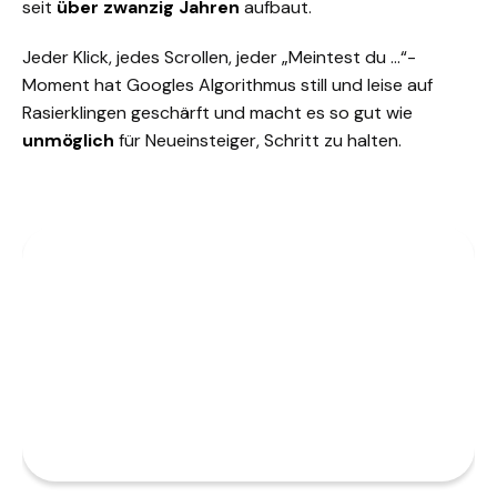
seit
über zwanzig Jahren
aufbaut.
Jeder Klick, jedes Scrollen, jeder „Meintest du …“-
Moment hat Googles Algorithmus still und leise auf
Rasierklingen geschärft und macht es so gut wie
unmöglich
für Neueinsteiger, Schritt zu halten.