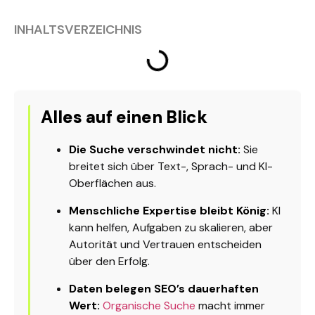
INHALTSVERZEICHNIS
Alles auf einen Blick
Die Suche verschwindet nicht:
Sie
breitet sich über Text-, Sprach- und KI-
Oberflächen aus.
Menschliche Expertise bleibt König:
KI
kann helfen, Aufgaben zu skalieren, aber
Autorität und Vertrauen entscheiden
über den Erfolg.
Daten belegen SEO’s dauerhaften
Wert:
Organische Suche
macht immer