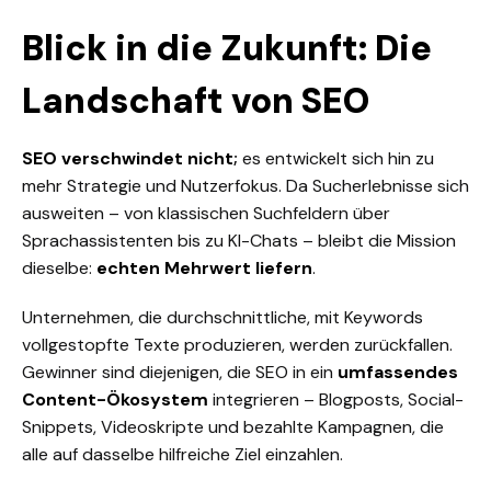
Blick in die Zukunft: Die
Landschaft von SEO
SEO verschwindet nicht
;
es entwickelt sich hin zu
mehr Strategie und Nutzerfokus.
Da
Sucherlebnisse sich
ausweiten – von klassischen Suchfeldern über
Sprachassistenten bis zu KI-Chats – bleibt die Mission
dieselbe:
echten Mehrwert liefern
.
Unternehmen, die durchschnittliche, mit Keywords
vollgestopfte Texte produzieren, werden zurückfallen.
Gewinner sind diejenigen, die SEO in ein
umfassendes
Content-Ökosystem
integrieren – Blogposts, Social-
Snippets, Videoskripte und bezahlte Kampagnen, die
alle auf dasselbe hilfreiche Ziel einzahlen.