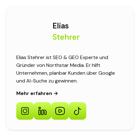
Elias
Stehrer
Elias Stehrer ist SEO & GEO Experte und
Gründer von Northstar Media. Er hilft
Unternehmen, planbar Kunden über Google
und AI-Suche zu gewinnen.
Mehr erfahren →