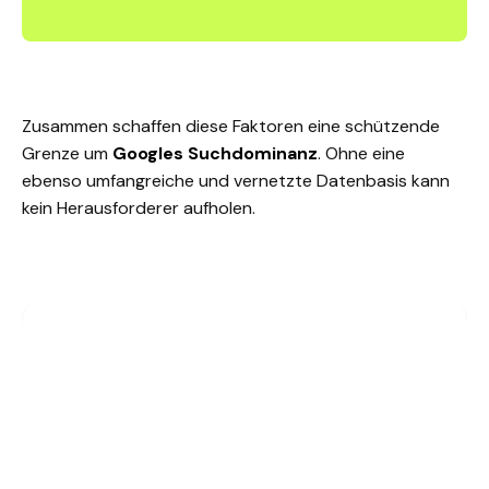
Zusammen schaffen diese Faktoren eine schützende
Grenze um
Googles Suchdominanz
. Ohne eine
ebenso umfangreiche und vernetzte Datenbasis kann
kein Herausforderer aufholen.