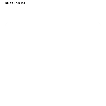
nützlich
ist.