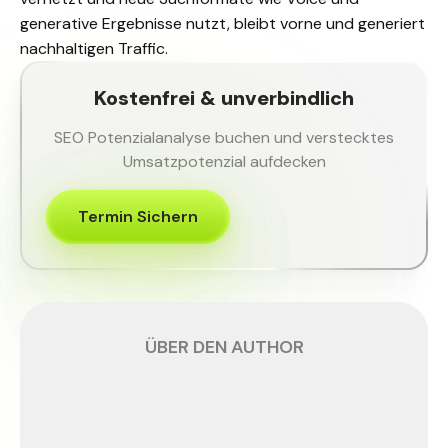
generative Ergebnisse nutzt, bleibt vorne und generiert
nachhaltigen Traffic.
Kostenfrei & unverbindlich
SEO Potenzialanalyse buchen und verstecktes
Umsatzpotenzial aufdecken
Termin Sichern
ÜBER DEN AUTHOR