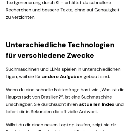
Textgenerierung durch KI – erhältst du schnellere
Recherchen und bessere Texte, ohne auf Genauigkeit
zu verzichten.
Unterschiedliche Technologien
für verschiedene Zwecke
Suchmaschinen und LLMs spielen in unterschiedlichen
Ligen, weil sie für
andere Aufgaben
gebaut sind.
Wenn du eine schnelle Faktenfrage hast wie „Was ist die
Hauptstadt von Brasilien?“, ist eine Suchmaschine
unschlagbar. Sie durchsucht ihren
aktuellen Index
und
liefert dir in Sekunden die offizielle Antwort.
Willst du dir einen neuen Laptop kaufen, zeigt sie dir