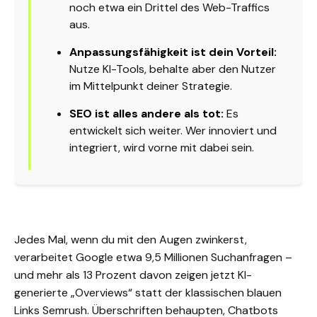
noch etwa ein Drittel des Web-Traffics
aus.
Anpassungsfähigkeit ist dein Vorteil:
Nutze KI-Tools, behalte aber den Nutzer
im Mittelpunkt deiner Strategie.
SEO ist alles andere als tot:
Es
entwickelt sich weiter. Wer innoviert und
integriert, wird vorne mit dabei sein.
Jedes Mal, wenn du mit den Augen zwinkerst,
verarbeitet Google etwa 9,5 Millionen Suchanfragen –
und mehr als 13 Prozent davon zeigen jetzt KI-
generierte „Overviews“ statt der klassischen blauen
Links
Semrush
. Überschriften behaupten, Chatbots