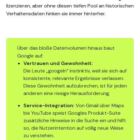
lizenzieren, aber ohne diesen tiefen Pool an historischen
Verhaltensdaten hinken sie immer hinterher.
Über das bloße Datenvolumen hinaus baut
Google auf:
Vertrauen und Gewohnheit:
Die Leute „googeln“ instinktiv, weil sie sich auf
konsistente, relevante Ergebnisse verlassen.
Diese Gewohnheit aufzubrechen, ist für jeden
anderen eine riesige Herausforderung.
Service-Integration:
Von Gmail über Maps
bis YouTube speist Googles Produkt-Suite
zusätzliche Hinweise in die Suche ein und hilft
so, die Nutzerintention auf völlig neue Weise
zu verstehen.