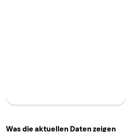
Was die aktuellen Daten zeigen