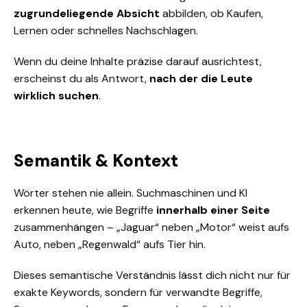
zugrundeliegende Absicht
abbilden, ob Kaufen,
Lernen oder schnelles Nachschlagen.
Wenn du deine Inhalte präzise darauf ausrichtest,
erscheinst du als Antwort,
nach der die Leute
wirklich suchen
.
Semantik & Kontext
Wörter stehen nie allein. Suchmaschinen und KI
erkennen heute, wie Begriffe
innerhalb einer Seite
zusammenhängen – „Jaguar“ neben „Motor“ weist aufs
Auto, neben „Regenwald“ aufs Tier hin.
Dieses semantische Verständnis lässt dich nicht nur für
exakte Keywords, sondern für verwandte Begriffe,