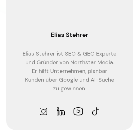
Elias
Stehrer
Elias Stehrer ist SEO & GEO Experte
und Gründer von Northstar Media.
Er hilft Unternehmen, planbar
Kunden über Google und AI-Suche
zu gewinnen.