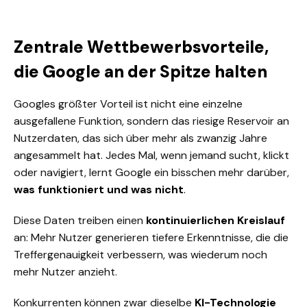
Zentrale Wettbewerbsvorteile,
die Google an der Spitze halten
Googles größter Vorteil ist nicht eine einzelne
ausgefallene Funktion, sondern das riesige Reservoir an
Nutzerdaten, das sich über mehr als zwanzig Jahre
angesammelt hat. Jedes Mal, wenn jemand sucht, klickt
oder navigiert, lernt Google ein bisschen mehr darüber,
was funktioniert und was nicht
.
Diese Daten treiben einen
kontinuierlichen Kreislauf
an: Mehr Nutzer generieren tiefere Erkenntnisse, die die
Treffergenauigkeit verbessern, was wiederum noch
mehr Nutzer anzieht.
Konkurrenten können zwar dieselbe
KI-Technologie