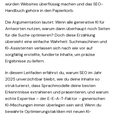
würden Websites überflüssig machen und das SEO-
Handbuch gehöre in den Papierkorb.
Die Argumentation lautet: Wenn alle generative KI für
Antworten nutzen, warum dann überhaupt noch Seiten
für die Suche optimieren? Doch diese Erzählung
übersieht eine einfache Wahrheit: Suchmaschinen und
KI-Assistenten verlassen sich nach wie vor auf
sorgfältig erstellte, fundierte Inhalte, um präzise
Ergebnisse zu liefern.
In diesem Leitfaden erfährst du,
warum SEO
im Jahr
2025 unverzichtbar bleibt, wie du deine Inhalte so
strukturierst, dass Sprachmodelle deine besten
Erkenntnisse extrahieren und präsentieren, und warum
echte Expertise – der E-E-A-T-Faktor – generischen
KI-Mischungen immer überlegen sein wird. Wenn du
bewährte Optimierungstaktiken mit neuen KI-