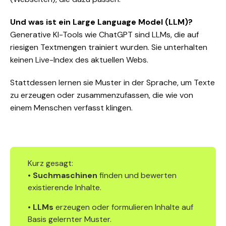
Und was ist ein Large Language Model (LLM)?
Generative KI-Tools wie ChatGPT sind LLMs, die auf
riesigen Textmengen trainiert wurden. Sie unterhalten
keinen Live-Index des aktuellen Webs.
Stattdessen lernen sie Muster in der Sprache, um Texte
zu erzeugen oder zusammenzufassen, die wie von
einem Menschen verfasst klingen.
Kurz gesagt:
•
Suchmaschinen
finden und bewerten
existierende Inhalte.
•
LLMs
erzeugen oder formulieren Inhalte auf
Basis gelernter Muster.