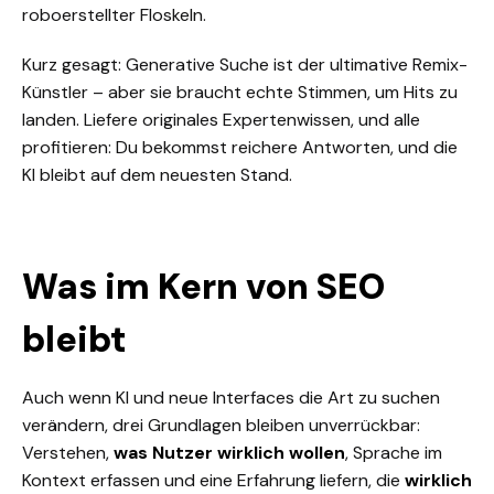
roboerstellter Floskeln.
Kurz gesagt: Generative Suche ist der ultimative Remix-
Künstler – aber sie braucht echte Stimmen, um Hits zu
landen. Liefere originales Expertenwissen, und alle
profitieren: Du bekommst reichere Antworten, und die
KI bleibt auf dem neuesten Stand.
Was im Kern von SEO
bleibt
Auch wenn KI und neue Interfaces die Art zu suchen
verändern, drei Grundlagen bleiben unverrückbar:
Verstehen,
was Nutzer wirklich wollen
, Sprache im
Kontext erfassen und eine Erfahrung liefern, die
wirklich