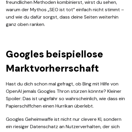
freundlichen Methoden kombinierst, wirst du sehen,
warum der Mythos „SEO ist tot“ einfach nicht stimmt –
und wie du dafür sorgst, dass deine Seiten weiterhin
ganz oben ranken.
Googles beispiellose
Marktvorherrschaft
Hast du dich schon mal gefragt, ob Bing mit Hilfe von
OpenAI jemals Googles Thron stürzen könnte? Kleiner
Spoiler: Das ist ungefähr so wahrscheinlich, wie dass ein
Papierschiffchen einen Hurrikan überlebt.
Googles Geheimwaffe ist nicht nur clevere KI, sondern
ein riesiger Datenschatz an Nutzerverhalten, der sich