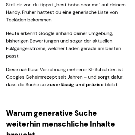
Stell dir vor, du tippst „best boba near me“ auf deinem
Handy. Früher hättest du eine generische Liste von
Teeläden bekommen.
Heute erkennt Google anhand deiner Umgebung,
bisherigen Bewertungen und sogar der aktuellen
Fußgängerströme, welcher Laden gerade am besten
passt.
Diese nahtlose Verzahnung mehrerer KI-Schichten ist
Googles Geheimrezept seit Jahren – und sorgt dafür,
dass die Suche so
zuverlässig und präzise
bleibt.
Warum generative Suche
weiterhin menschliche Inhalte
braucht