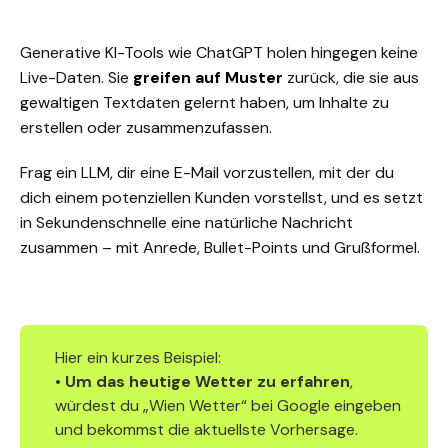
Generative KI-Tools wie ChatGPT holen hingegen keine
Live-Daten. Sie
greifen auf Muster
zurück, die sie aus
gewaltigen Textdaten gelernt haben, um Inhalte zu
erstellen oder zusammenzufassen.
Frag ein LLM, dir eine E-Mail vorzustellen, mit der du
dich einem potenziellen Kunden vorstellst, und es setzt
in Sekundenschnelle eine natürliche Nachricht
zusammen – mit Anrede, Bullet-Points und Grußformel.
Hier ein kurzes Beispiel:
•
Um das heutige Wetter zu erfahren
,
würdest du „Wien Wetter“ bei Google eingeben
und bekommst die aktuellste Vorhersage.