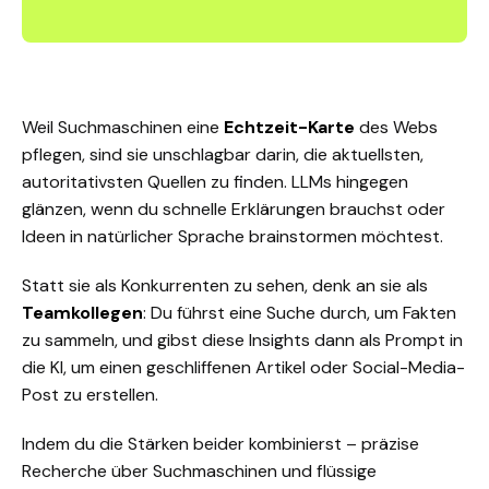
Weil Suchmaschinen eine
Echtzeit-Karte
des Webs
pflegen, sind sie unschlagbar darin, die aktuellsten,
autoritativsten Quellen zu finden. LLMs hingegen
glänzen, wenn du schnelle Erklärungen brauchst oder
Ideen in natürlicher Sprache brainstormen möchtest.
Statt sie als Konkurrenten zu sehen, denk an sie als
Teamkollegen
: Du führst eine Suche durch, um Fakten
zu sammeln, und gibst diese Insights dann als Prompt in
die KI, um einen geschliffenen Artikel oder Social-Media-
Post zu erstellen.
Indem du die Stärken beider kombinierst – präzise
Recherche über Suchmaschinen und flüssige