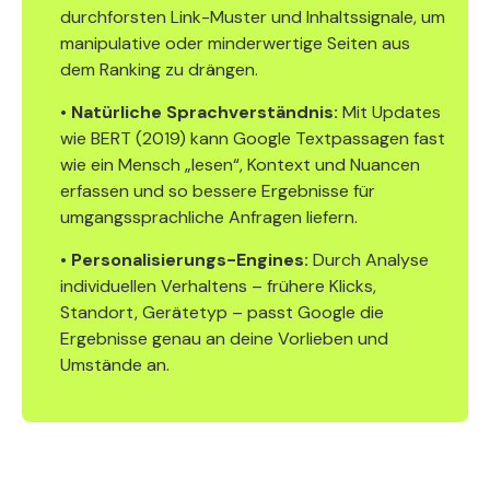
durchforsten Link-Muster und Inhaltssignale, um
manipulative oder minderwertige Seiten aus
dem Ranking zu drängen.
•
Natürliche Sprachverständnis:
Mit Updates
wie BERT (2019) kann Google Textpassagen fast
wie ein Mensch „lesen“, Kontext und Nuancen
erfassen und so bessere Ergebnisse für
umgangssprachliche Anfragen liefern.
•
Personalisierungs-Engines:
Durch Analyse
individuellen Verhaltens – frühere Klicks,
Standort, Gerätetyp – passt Google die
Ergebnisse genau an deine Vorlieben und
Umstände an.