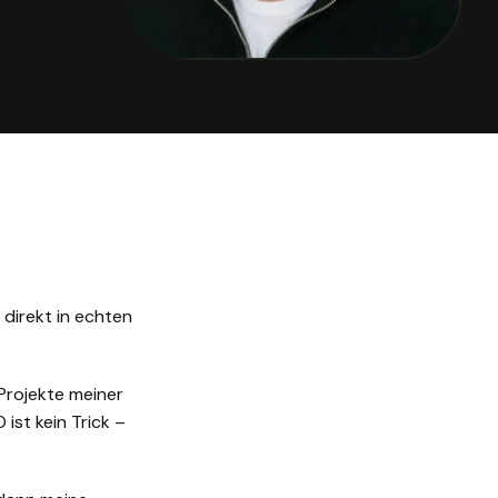
 direkt in echten
Projekte meiner
ist kein Trick –