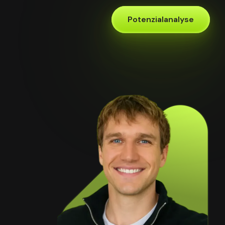
Potenzialanalyse