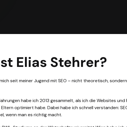
st Elias Stehrer?
mich seit meiner Jugend mit SEO – nicht theoretisch, sondern
fahrungen habe ich 2013 gesammelt, als ich die Websites und 
Eltern optimiert habe. Dabei habe ich schnell verstanden: SEO 
el, wenn man es richtig macht.