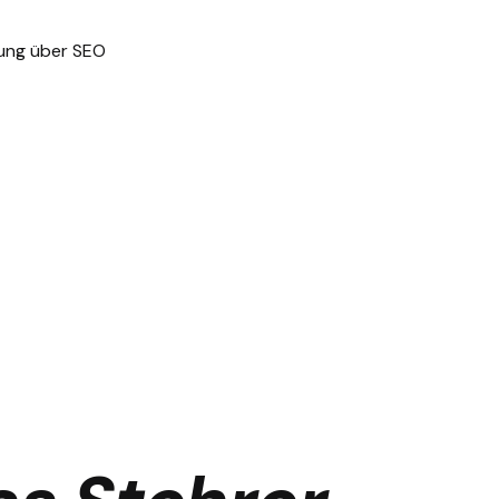
nung über SEO