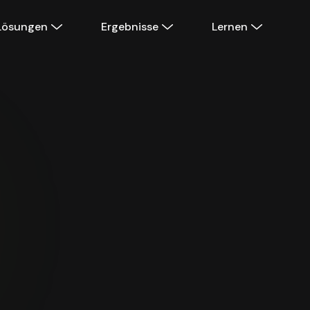
Lösungen
Ergebnisse
Lernen