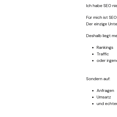
Ich habe SEO nie
Für mich ist SE
Der einzige Unter
Deshalb liegt me
Rankings
Traffic
oder irgen
Sondern auf:
Anfragen
Umsatz
und echte