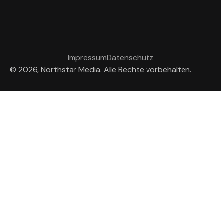
Impressum
Datenschutz
© 2026, Northstar Media. Alle Rechte vorbehalten.