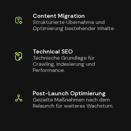
Content Migration
Strukturierte Übernahme und
Optimierung bestehender Inhalte.
Technical SEO
Technische Grundlage für
Crawling, Indexierung und
Performance.
Post-Launch Optimierung
Gezielte Maßnahmen nach dem
Relaunch für weiteres Wachstum.