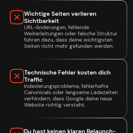
Wichtige Seiten verlieren
Sichtbarkeit
URL-Änderungen, fehlende
Weiterleitungen oder falsche Struktur
führen dazu, dass deine wichtigsten
Seiten nicht mehr gefunden werden.
Technische Fehler kosten dich
Traffic
Indexierungsprobleme, fehlerhafte
Canonicals oder langsame Ladezeiten
verhindern, dass Google deine neue
Website richtig versteht.
Du hast keinen klaren Relaunch-