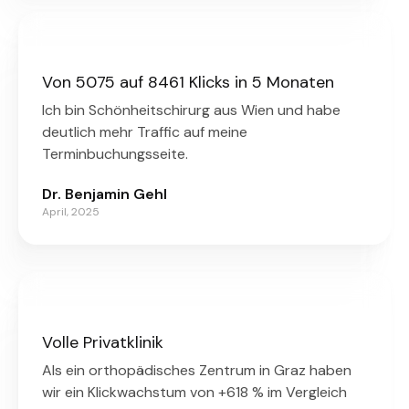
Von 5075 auf 8461 Klicks in 5 Monaten
Ich bin Schönheitschirurg aus Wien und habe
deutlich mehr Traffic auf meine
Terminbuchungsseite.
Dr. Benjamin Gehl
April, 2025
Volle Privatklinik
Als ein orthopädisches Zentrum in Graz haben
wir ein Klickwachstum von +618 % im Vergleich