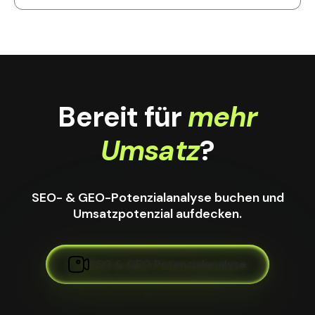
Bereit für
mehr
Umsatz
?
SEO- & GEO-Potenzialanalyse buchen und
Umsatzpotenzial aufdecken.
SEO & GEO Potenzialanalyse