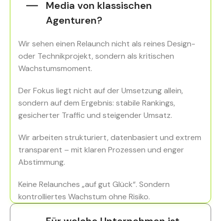
Media von klassischen
Agenturen?
Wir sehen einen Relaunch nicht als reines Design-
oder Technikprojekt, sondern als kritischen
Wachstumsmoment.
Der Fokus liegt nicht auf der Umsetzung allein,
sondern auf dem Ergebnis: stabile Rankings,
gesicherter Traffic und steigender Umsatz.
Wir arbeiten strukturiert, datenbasiert und extrem
transparent – mit klaren Prozessen und enger
Abstimmung.
Keine Relaunches „auf gut Glück“. Sondern
kontrolliertes Wachstum ohne Risiko.