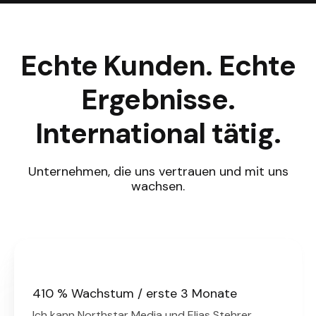
Echte Kunden. Echte
Ergebnisse.
International tätig.
Unternehmen, die uns vertrauen und mit uns
wachsen.
410 % Wachstum / erste 3 Monate
Ich kann Northstar Media und Elias Stehrer