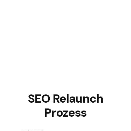
SEO Relaunch
Prozess