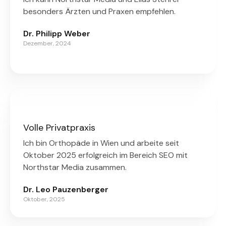
besonders Ärzten und Praxen empfehlen.
Dr. Philipp Weber
Dezember, 2024
Volle Privatpraxis
Ich bin Orthopäde in Wien und arbeite seit
Oktober 2025 erfolgreich im Bereich SEO mit
Northstar Media zusammen.
Dr. Leo Pauzenberger
Oktober, 2025