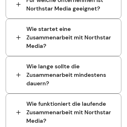
Für welche Unternehmen ist
Northstar Media geeignet?
Wie startet eine
Zusammenarbeit mit Northstar
Media?
Wie lange sollte die
Zusammenarbeit mindestens
dauern?
Wie funktioniert die laufende
Zusammenarbeit mit Northstar
Media?