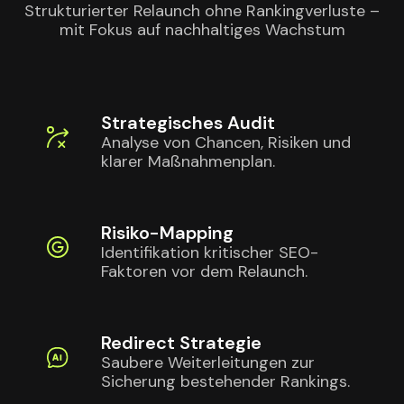
Strukturierter Relaunch ohne Rankingverluste –
mit Fokus auf nachhaltiges Wachstum
Strategisches Audit
Analyse von Chancen, Risiken und
klarer Maßnahmenplan.
Risiko-Mapping
Identifikation kritischer SEO-
Faktoren vor dem Relaunch.
Redirect Strategie
Saubere Weiterleitungen zur
Sicherung bestehender Rankings.