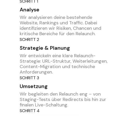
SCHRITT 1
Analyse
Wir analysieren deine bestehende
Website, Rankings und Traffic. Dabei
identifizieren wir Risiken, Chancen und
kritische Bereiche für den Relaunch.
SCHRITT 2
Strategie & Planung
Wir entwickeln eine klare Relaunch-
Strategie: URL-Struktur, Weiterleitungen,
Content-Migration und technische
Anforderungen.
SCHRITT 3
Umsetzung
Wir begleiten den Relaunch eng – von
Staging-Tests über Redirects bis hin zur
finalen Live-Schaltung.
SCHRITT 4