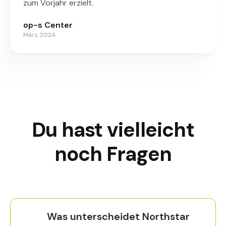
zum Vorjahr erzielt.
op-s Center
März, 2024
Du hast vielleicht
noch Fragen
Was unterscheidet Northstar