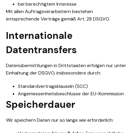
bei berechtigtem Interesse
Mit allen Auftragsverarbeitern bestehen
entsprechende Verträge gemäß Art. 28 DSGVO.
Internationale
Datentransfers
Datenübermittlungen in Drittstaaten erfolgen nur unter
Einhaltung der DSGVO, insbesondere durch:
Standardvertragsklauseln (SCC)
Angemessenheitsbeschlüsse der EU-Kommission
Speicherdauer
Wir speichern Daten nur so lange wie erforderlich: