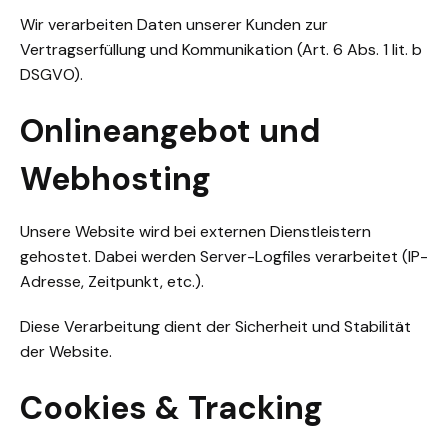
Wir verarbeiten Daten unserer Kunden zur
Vertragserfüllung und Kommunikation (Art. 6 Abs. 1 lit. b
DSGVO).
Onlineangebot und
Webhosting
Unsere Website wird bei externen Dienstleistern
gehostet. Dabei werden Server-Logfiles verarbeitet (IP-
Adresse, Zeitpunkt, etc.).
Diese Verarbeitung dient der Sicherheit und Stabilität
der Website.
Cookies & Tracking