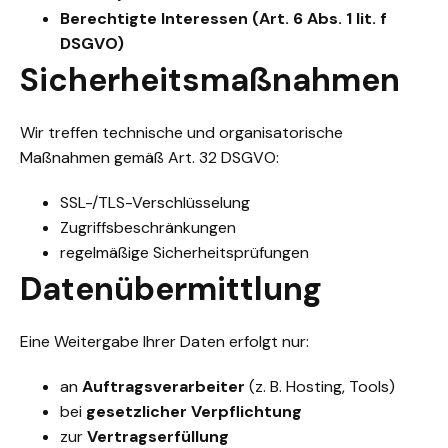
Berechtigte Interessen (Art. 6 Abs. 1 lit. f
DSGVO)
Sicherheitsmaßnahmen
Wir treffen technische und organisatorische
Maßnahmen gemäß Art. 32 DSGVO:
SSL-/TLS-Verschlüsselung
Zugriffsbeschränkungen
regelmäßige Sicherheitsprüfungen
Datenübermittlung
Eine Weitergabe Ihrer Daten erfolgt nur:
an
Auftragsverarbeiter
(z. B. Hosting, Tools)
bei
gesetzlicher Verpflichtung
zur
Vertragserfüllung