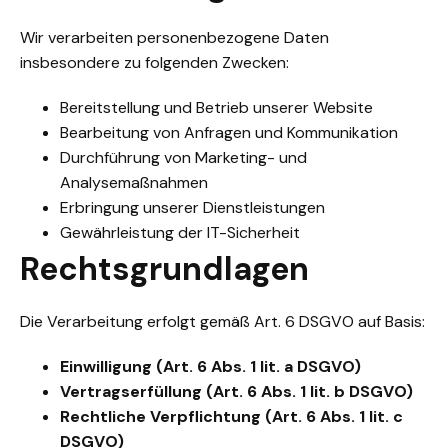
Wir verarbeiten personenbezogene Daten
insbesondere zu folgenden Zwecken:
Bereitstellung und Betrieb unserer Website
Bearbeitung von Anfragen und Kommunikation
Durchführung von Marketing- und
Analysemaßnahmen
Erbringung unserer Dienstleistungen
Gewährleistung der IT-Sicherheit
Rechtsgrundlagen
Die Verarbeitung erfolgt gemäß Art. 6 DSGVO auf Basis:
Einwilligung (Art. 6 Abs. 1 lit. a DSGVO)
Vertragserfüllung (Art. 6 Abs. 1 lit. b DSGVO)
Rechtliche Verpflichtung (Art. 6 Abs. 1 lit. c
DSGVO)