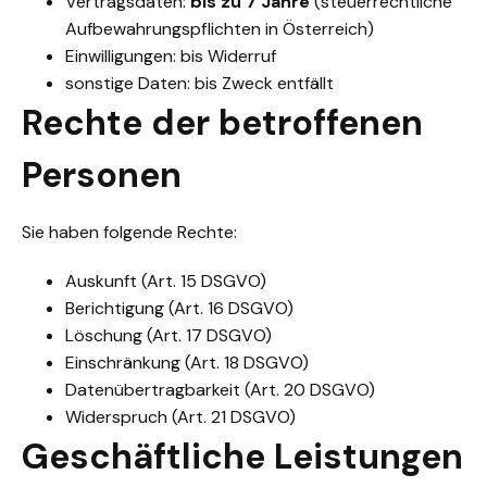
Vertragsdaten:
bis zu 7 Jahre
(steuerrechtliche
Aufbewahrungspflichten in Österreich)
Einwilligungen: bis Widerruf
sonstige Daten: bis Zweck entfällt
Rechte der betroffenen
Personen
Sie haben folgende Rechte:
Auskunft (Art. 15 DSGVO)
Berichtigung (Art. 16 DSGVO)
Löschung (Art. 17 DSGVO)
Einschränkung (Art. 18 DSGVO)
Datenübertragbarkeit (Art. 20 DSGVO)
Widerspruch (Art. 21 DSGVO)
Geschäftliche Leistungen