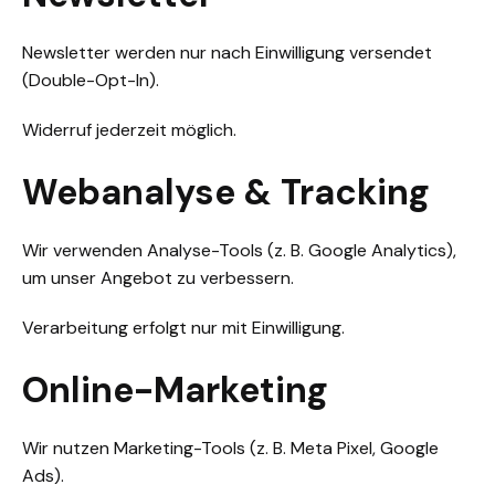
Newsletter werden nur nach Einwilligung versendet
(Double-Opt-In).
Widerruf jederzeit möglich.
Webanalyse & Tracking
Wir verwenden Analyse-Tools (z. B. Google Analytics),
um unser Angebot zu verbessern.
Verarbeitung erfolgt nur mit Einwilligung.
Online-Marketing
Wir nutzen Marketing-Tools (z. B. Meta Pixel, Google
Ads).