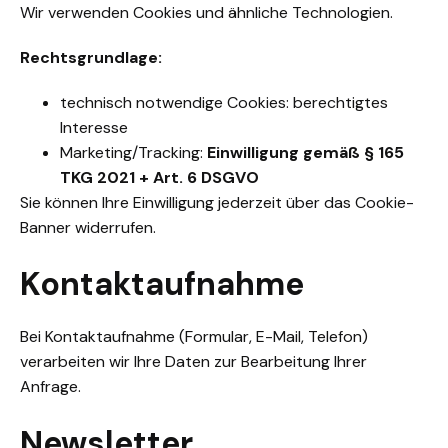
Wir verwenden Cookies und ähnliche Technologien.
Rechtsgrundlage:
technisch notwendige Cookies: berechtigtes
Interesse
Marketing/Tracking:
Einwilligung gemäß § 165
TKG 2021 + Art. 6 DSGVO
Sie können Ihre Einwilligung jederzeit über das Cookie-
Banner widerrufen.
Kontaktaufnahme
Bei Kontaktaufnahme (Formular, E-Mail, Telefon)
verarbeiten wir Ihre Daten zur Bearbeitung Ihrer
Anfrage.
Newsletter