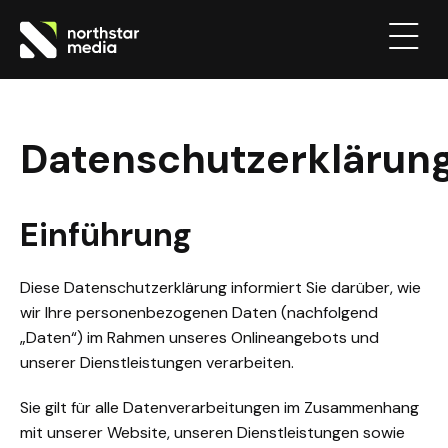
Datenschutzerklärun
Einführung
Diese Datenschutzerklärung informiert Sie darüber, wie
wir Ihre personenbezogenen Daten (nachfolgend
„Daten“) im Rahmen unseres Onlineangebots und
unserer Dienstleistungen verarbeiten.
Sie gilt für alle Datenverarbeitungen im Zusammenhang
mit unserer Website, unseren Dienstleistungen sowie