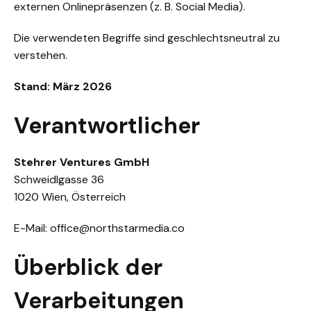
externen Onlinepräsenzen (z. B. Social Media).
Die verwendeten Begriffe sind geschlechtsneutral zu
verstehen.
Stand: März 2026
Verantwortlicher
Stehrer Ventures GmbH
Schweidlgasse 36
1020 Wien, Österreich
E-Mail:
office@northstarmedia.co
Überblick der
Verarbeitungen