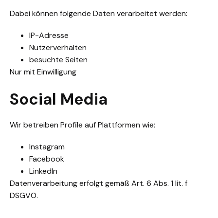
Dabei können folgende Daten verarbeitet werden:
IP-Adresse
Nutzerverhalten
besuchte Seiten
Nur mit Einwilligung
Social Media
Wir betreiben Profile auf Plattformen wie:
Instagram
Facebook
LinkedIn
Datenverarbeitung erfolgt gemäß Art. 6 Abs. 1 lit. f
DSGVO.