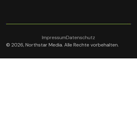
Impressum
Datenschutz
© 2026, Northstar Media. Alle Rechte vorbehalten.