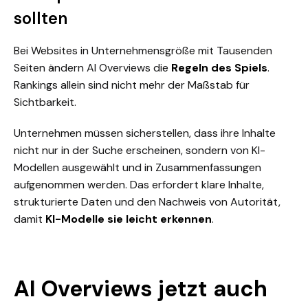
sollten
Bei Websites in Unternehmensgröße mit Tausenden
Seiten ändern AI Overviews die
Regeln des Spiels
.
Rankings allein sind nicht mehr der Maßstab für
Sichtbarkeit.
Unternehmen müssen sicherstellen, dass ihre Inhalte
nicht nur in der Suche erscheinen, sondern von KI-
Modellen ausgewählt und in Zusammenfassungen
aufgenommen werden. Das erfordert klare Inhalte,
strukturierte Daten und den Nachweis von Autorität,
damit
KI-Modelle sie leicht erkennen
.
AI Overviews jetzt auch