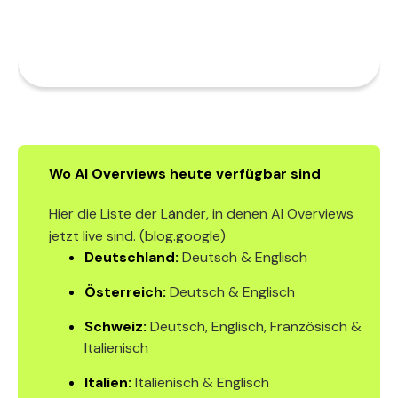
Wo AI Overviews heute verfügbar sind
Hier die Liste der Länder, in denen AI Overviews
jetzt live sind. (
blog.google
)
Deutschland:
Deutsch & Englisch
Österreich:
Deutsch & Englisch
Schweiz:
Deutsch, Englisch, Französisch &
Italienisch
Italien:
Italienisch & Englisch