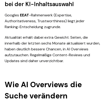
bei der KI-Inhaltsauswahl
Googles
EEAT
-Rahmenwerk (Expertise,
Authoritativeness, Trustworthiness) liegt jeder
Ranking-Entscheidung zugrunde.
Aktualität erhält dabei extra Gewicht: Seiten, die
innerhalb der letzten sechs Monate aktualisiert wurden,
haben deutlich bessere Chancen, in AI Overviews
aufzutauchen. Regelmäßige Content-Reviews und
Updates sind daher unverzichtbar.
Wie AI Overviews die
Suche verändern