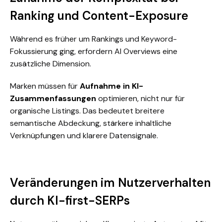
Ranking und Content-Exposure
Während es früher um Rankings und Keyword-
Fokussierung ging, erfordern AI Overviews eine
zusätzliche Dimension.
Marken müssen für
Aufnahme in KI-
Zusammenfassungen
optimieren, nicht nur für
organische Listings. Das bedeutet breitere
semantische Abdeckung, stärkere inhaltliche
Verknüpfungen und klarere Datensignale.
Veränderungen im Nutzerverhalten
durch KI-first-SERPs