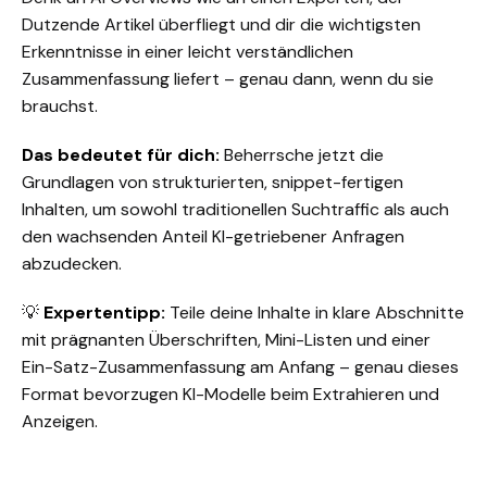
Dutzende Artikel überfliegt und dir die wichtigsten
Erkenntnisse in einer leicht verständlichen
Zusammenfassung liefert – genau dann, wenn du sie
brauchst.
Das bedeutet für dich:
Beherrsche jetzt die
Grundlagen von strukturierten, snippet-fertigen
Inhalten, um sowohl traditionellen Suchtraffic als auch
den wachsenden Anteil KI-getriebener Anfragen
abzudecken.
💡
Expertentipp:
Teile deine Inhalte in klare Abschnitte
mit prägnanten Überschriften, Mini-Listen und einer
Ein-Satz-Zusammenfassung am Anfang – genau dieses
Format bevorzugen KI-Modelle beim Extrahieren und
Anzeigen.