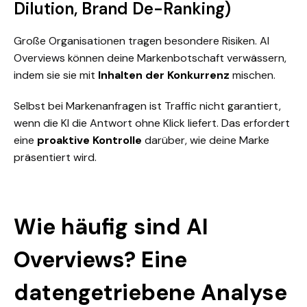
Dilution, Brand De-Ranking)
Große Organisationen tragen besondere Risiken. AI
Overviews können deine Markenbotschaft verwässern,
indem sie sie mit
Inhalten der Konkurrenz
mischen.
Selbst bei Markenanfragen ist Traffic nicht garantiert,
wenn die KI die Antwort ohne Klick liefert. Das erfordert
eine
proaktive Kontrolle
darüber, wie deine Marke
präsentiert wird.
Wie häufig sind AI
Overviews? Eine
datengetriebene Analyse