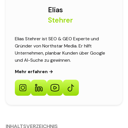
Elias
Stehrer
Elias Stehrer ist SEO & GEO Experte und
Gründer von Northstar Media. Er hilft
Unternehmen, planbar Kunden über Google
und AI-Suche zu gewinnen.
Mehr erfahren →
INHALTSVERZEICHNIS