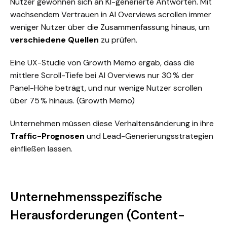
Nutzer gewöhnen sich an KI-generierte Antworten. Mit
wachsendem Vertrauen in AI Overviews scrollen immer
weniger Nutzer über die Zusammenfassung hinaus, um
verschiedene Quellen
zu prüfen.
Eine UX-Studie von Growth Memo ergab, dass die
mittlere Scroll-Tiefe bei AI Overviews nur 30 % der
Panel-Höhe beträgt, und nur wenige Nutzer scrollen
über 75 % hinaus.
(Growth Memo)
Unternehmen müssen diese Verhaltensänderung in ihre
Traffic-Prognosen
und Lead-Generierungsstrategien
einfließen lassen.
Unternehmensspezifische
Herausforderungen (Content-