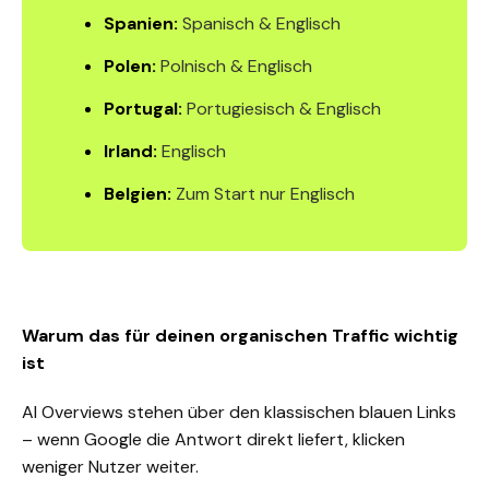
Spanien:
Spanisch & Englisch
Polen:
Polnisch & Englisch
Portugal:
Portugiesisch & Englisch
Irland:
Englisch
Belgien:
Zum Start nur Englisch
Warum das für deinen organischen Traffic wichtig
ist
AI Overviews stehen über den klassischen blauen Links
– wenn Google die Antwort direkt liefert, klicken
weniger Nutzer weiter.