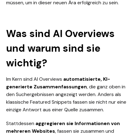
müssen, um in dieser neuen Ära erfolgreich zu sein.
Was sind AI Overviews
und warum sind sie
wichtig?
Im Kern sind AI Overviews
automatisierte, KI-
generierte Zusammenfassungen
, die ganz oben in
den Suchergebnissen angezeigt werden. Anders als
klassische
Featured Snippets
fassen sie nicht nur eine
einzige Antwort aus einer Quelle zusammen.
Stattdessen
aggregieren sie Informationen von
mehreren Websites
, fassen sie zusammen und