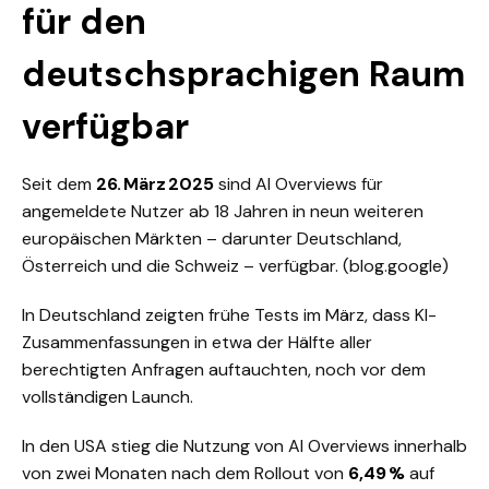
für den
deutschsprachigen Raum
verfügbar
Seit dem
26. März 2025
sind AI Overviews für
angemeldete Nutzer ab 18 Jahren in neun weiteren
europäischen Märkten – darunter Deutschland,
Österreich und die Schweiz – verfügbar. (
blog.google
)
In Deutschland zeigten frühe Tests im März, dass KI-
Zusammenfassungen in etwa der Hälfte aller
berechtigten Anfragen auftauchten, noch vor dem
vollständigen Launch.
In den USA stieg die Nutzung von AI Overviews innerhalb
von zwei Monaten nach dem Rollout von
6,49 %
auf