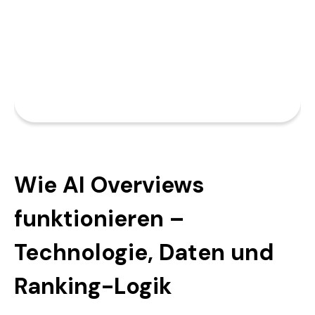
Wie AI Overviews
funktionieren –
Technologie, Daten und
Ranking-Logik