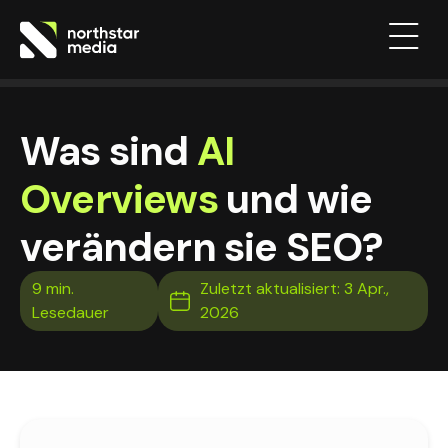
Was sind
AI
Overviews
und wie
verändern sie SEO?
Zuletzt aktualisiert: 3 Apr.,
2026