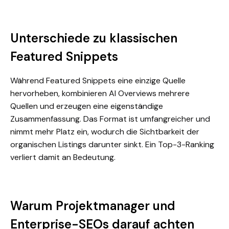
Unterschiede zu klassischen
Featured Snippets
Während Featured Snippets eine einzige Quelle
hervorheben, kombinieren AI Overviews mehrere
Quellen und erzeugen eine eigenständige
Zusammenfassung. Das Format ist umfangreicher und
nimmt mehr Platz ein, wodurch die Sichtbarkeit der
organischen Listings darunter sinkt. Ein Top-3-Ranking
verliert damit an Bedeutung.
Warum Projektmanager und
Enterprise-SEOs darauf achten