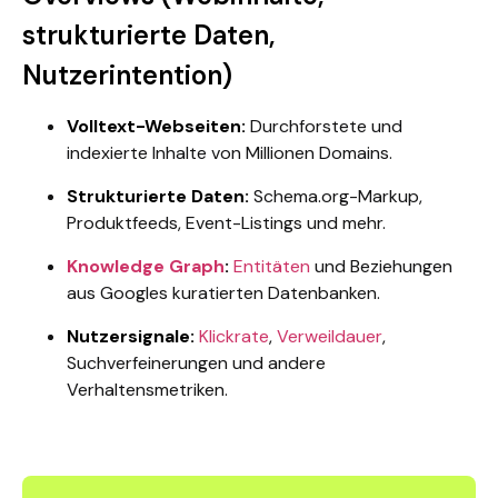
strukturierte Daten,
Nutzerintention)
Volltext-Webseiten:
Durchforstete und
indexierte Inhalte von Millionen Domains.
Strukturierte Daten:
Schema.org-Markup,
Produktfeeds, Event-Listings und mehr.
Knowledge Graph
:
Entitäten
und Beziehungen
aus Googles kuratierten Datenbanken.
Nutzersignale:
Klickrate
,
Verweildauer
,
Suchverfeinerungen und andere
Verhaltensmetriken.