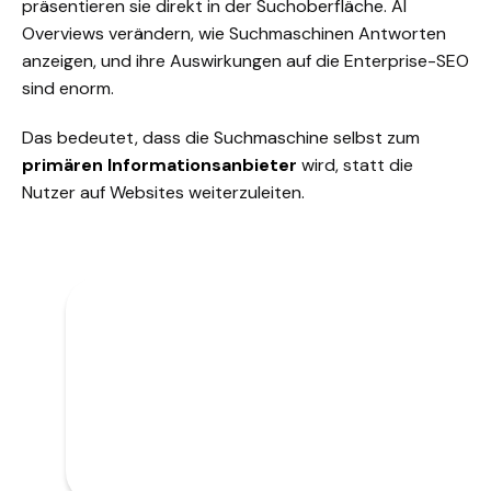
präsentieren sie direkt in der Suchoberfläche. AI
Overviews verändern, wie Suchmaschinen Antworten
anzeigen, und ihre Auswirkungen auf die Enterprise-SEO
sind enorm.
Das bedeutet, dass die Suchmaschine selbst zum
primären Informationsanbieter
wird, statt die
Nutzer auf Websites weiterzuleiten.