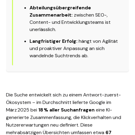
Abteilungsübergreifende
Zusammenarbeit:
zwischen SEO-,
Content- und Entwicklungsteams ist
unerlässlich.
Langfristiger Erfolg:
hängt von Agilität
und proaktiver Anpassung an sich
wandelnde Suchtrends ab.
Die Suche entwickelt sich zu einem Antwort-zuerst-
Ökosystem – im Durchschnitt lieferte Google im
März 2025 bei
18 % aller Suchanfragen
eine KI-
generierte Zusammenfassung, die Klickverhalten und
Nutzererwartungen neu definiert. Diese
mehrabsätzigen Übersichten umfassen etwa
67