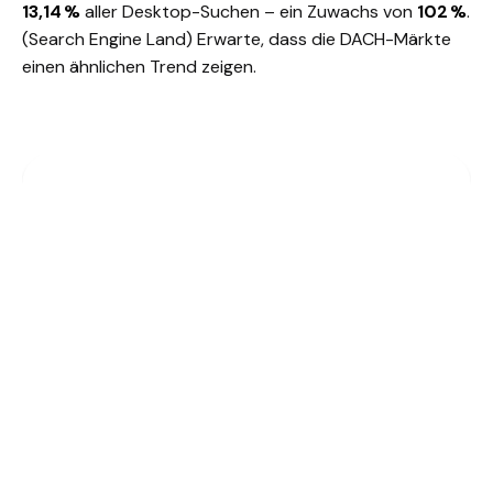
13,14 %
aller Desktop-Suchen – ein Zuwachs von
102 %
.
(
Search Engine Land
) Erwarte, dass die DACH-Märkte
einen ähnlichen Trend zeigen.