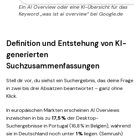
Ein AI Overview oder eine KI-Übersicht für das
Keyword „was ist ai overview“ bei Google.de
Definition und Entstehung von KI-
generierten
Suchzusammenfassungen
Stell dir vor, du siehst ein Suchergebnis, das deine Frage
in zwei bis drei Absätzen beantwortet – ganz ohne
Klick.
In europäischen Märkten erscheinen AI Overviews
inzwischen in bis zu
17,5 %
der Desktop-
Suchergebnisse in Portugal (16,8 % in Belgien), während
sie in Deutschland noch unter
1 %
liegen. (
Semrush)