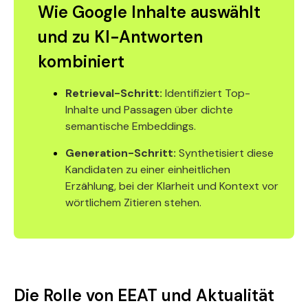
Wie Google Inhalte auswählt
und zu KI-Antworten
kombiniert
Retrieval-Schritt:
Identifiziert Top-
Inhalte und Passagen über dichte
semantische Embeddings.
Generation-Schritt:
Synthetisiert diese
Kandidaten zu einer einheitlichen
Erzählung, bei der Klarheit und Kontext vor
wörtlichem Zitieren stehen.
Die Rolle von EEAT und Aktualität