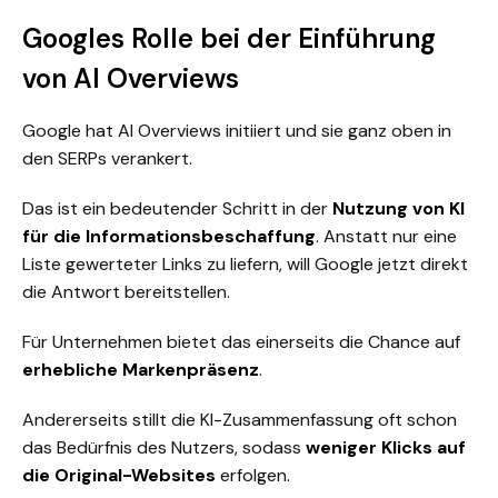
Googles Rolle bei der Einführung
von AI Overviews
Google hat AI Overviews initiiert und sie ganz oben in
den SERPs verankert.
Das ist ein bedeutender Schritt in der
Nutzung von KI
für die Informationsbeschaffung
. Anstatt nur eine
Liste gewerteter Links zu liefern, will Google jetzt direkt
die Antwort bereitstellen.
Für Unternehmen bietet das einerseits die Chance auf
erhebliche Markenpräsenz
.
Andererseits stillt die KI-Zusammenfassung oft schon
das Bedürfnis des Nutzers, sodass
weniger Klicks auf
die Original-Websites
erfolgen.