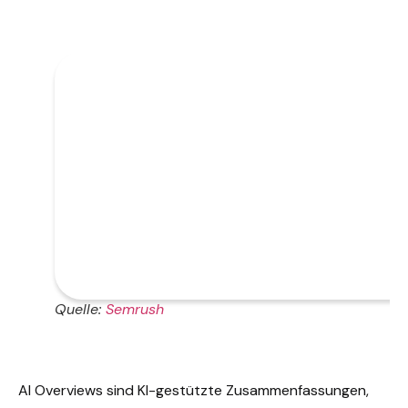
Quelle:
Semrush
AI Overviews sind KI-gestützte Zusammenfassungen,