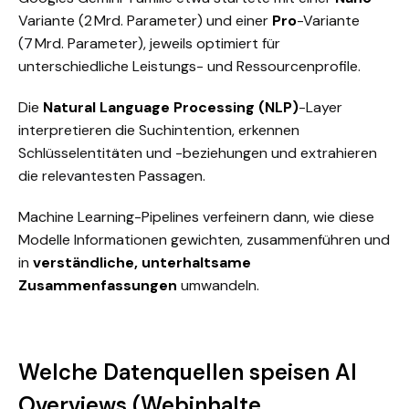
Variante (2 Mrd. Parameter) und einer
Pro
-Variante
(7 Mrd. Parameter), jeweils optimiert für
unterschiedliche Leistungs- und Ressourcenprofile.
Die
Natural Language Processing (NLP)
-Layer
interpretieren die Suchintention, erkennen
Schlüsselentitäten und -beziehungen und extrahieren
die relevantesten Passagen.
Machine Learning-Pipelines verfeinern dann, wie diese
Modelle Informationen gewichten, zusammenführen und
in
verständliche, unterhaltsame
Zusammenfassungen
umwandeln.
Welche Datenquellen speisen AI
Overviews (Webinhalte,