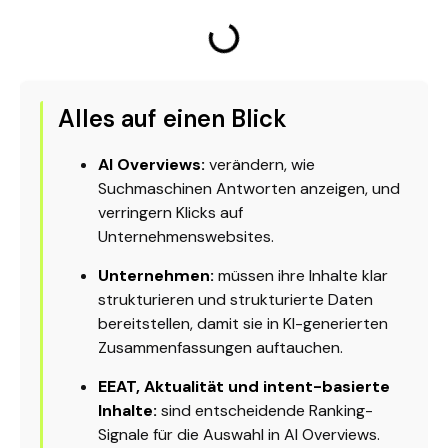
Alles auf einen Blick
AI Overviews:
verändern, wie
Suchmaschinen Antworten anzeigen, und
verringern Klicks auf
Unternehmenswebsites.
Unternehmen:
müssen ihre Inhalte klar
strukturieren und strukturierte Daten
bereitstellen, damit sie in KI-generierten
Zusammenfassungen auftauchen.
EEAT, Aktualität und intent-basierte
Inhalte:
sind entscheidende Ranking-
Signale für die Auswahl in AI Overviews.