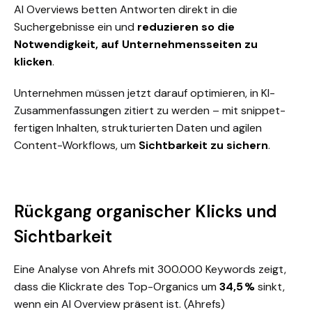
AI Overviews betten Antworten direkt in die
Suchergebnisse ein und
reduzieren so die
Notwendigkeit, auf Unternehmensseiten zu
klicken
.
Unternehmen müssen jetzt darauf optimieren, in KI-
Zusammenfassungen zitiert zu werden – mit snippet-
fertigen Inhalten, strukturierten Daten und agilen
Content-Workflows, um
Sichtbarkeit zu sichern
.
Rückgang organischer Klicks und
Sichtbarkeit
Eine Analyse von Ahrefs mit 300.000 Keywords zeigt,
dass die Klickrate des Top-Organics um
34,5 %
sinkt,
wenn ein AI Overview präsent ist. (
Ahrefs)