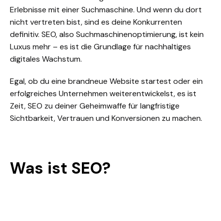
Erlebnisse
mit einer Suchmaschine
. Und wenn du dort
nicht vertreten bist, sind es deine Konkurrenten
definitiv. SEO, also Suchmaschinenoptimierung, ist kein
Luxus mehr – es ist die Grundlage für nachhaltiges
digitales Wachstum.
Egal, ob du eine brandneue Website startest oder ein
erfolgreiches Unternehmen weiterentwickelst, es ist
Zeit, SEO zu deiner Geheimwaffe für langfristige
Sichtbarkeit, Vertrauen und Konversionen zu machen.
Was ist SEO?