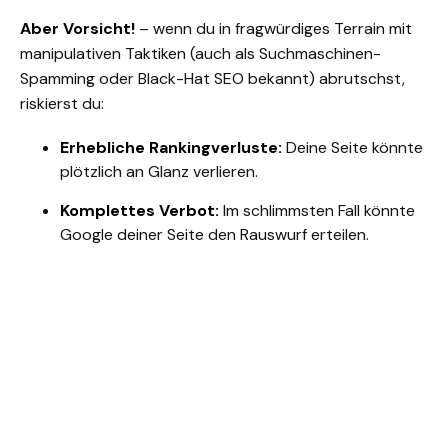
Aber Vorsicht!
– wenn du in fragwürdiges Terrain mit
manipulativen Taktiken (auch als Suchmaschinen-
Spamming oder
Black-Hat SEO
bekannt) abrutschst,
riskierst du:
Erhebliche Rankingverluste:
Deine Seite könnte
plötzlich an Glanz verlieren.
Komplettes Verbot:
Im schlimmsten Fall könnte
Google deiner Seite den Rauswurf erteilen.