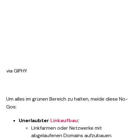
via GIPHY
Um alles im grünen Bereich zu halten, meide diese No-
Gos:
Unerlaubter
Linkaufbau
:
Linkfarmen oder Netzwerke mit
abgelaufenen Domains aufzubauen.