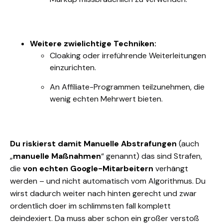
Weitere zwielichtige Techniken:
Cloaking oder irreführende Weiterleitungen
einzurichten.
An Affiliate-Programmen teilzunehmen, die
wenig echten Mehrwert bieten.
Du riskierst damit Manuelle Abstrafungen
(auch
„
manuelle Maßnahmen
“ genannt) das sind Strafen,
die
von echten Google-Mitarbeitern
verhängt
werden – und nicht automatisch vom Algorithmus. Du
wirst dadurch weiter nach hinten gerecht und zwar
ordentlich doer im schlimmsten fall komplett
deindexiert.
Da
muss aber schon ein großer verstoß