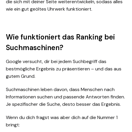
die sich mit deiner Seite weiterentwickeln, sodass alles
wie ein gut geöltes Uhrwerk funktioniert.
Wie funktioniert das Ranking bei
Suchmaschinen?
Google versucht, dir bei jedem Suchbegriff das
bestmögliche Ergebnis zu präsentieren – und das aus
gutem Grund.
Suchmaschinen leben davon, dass Menschen nach
Informationen suchen und passende Antworten finden.
Je spezifischer die Suche, desto besser das Ergebnis.
Wenn du dich fragst was aber dich auf die Nummer 1
bringt: