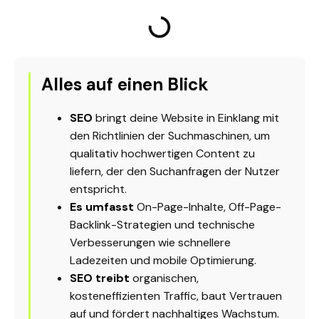
Alles auf einen Blick
SEO
bringt deine Website in Einklang mit
den Richtlinien der Suchmaschinen, um
qualitativ hochwertigen
Content
zu
liefern, der den Suchanfragen der Nutzer
entspricht.
Es umfasst
On-Page-Inhalte, Off-Page-
Backlink-Strategien und technische
Verbesserungen wie schnellere
Ladezeiten und mobile Optimierung.
SEO treibt
organischen,
kosteneffizienten
Traffic
, baut Vertrauen
auf und fördert nachhaltiges Wachstum.