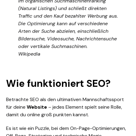
im organischen Suchmaschinenranking
(Natural Listings) und schließt direkten
Traffic und den Kauf bezahlter Werbung aus.
Die Optimierung kann auf verschiedene
Arten der Suche abzielen, einschließlich
Bildersuche, Videosuche, Nachrichtensuche
oder vertikale Suchmaschinen.
Wikipedia
Wie funktioniert SEO?
Betrachte SEO als den ultimativen Mannschaftssport
für deine
Website
– jedes Element spielt seine Rolle,
damit du online groß punkten kannst.
Es ist wie ein Puzzle, bei dem On-Page-Optimierungen,
Off-Page-Strategien und technische Magie