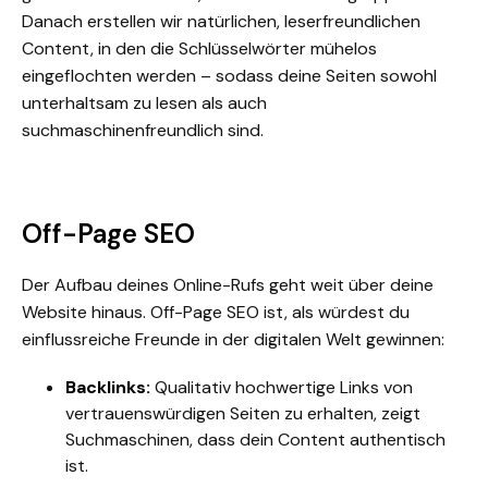
Danach erstellen wir natürlichen, leserfreundlichen
Content, in den die Schlüsselwörter mühelos
eingeflochten werden – sodass deine Seiten sowohl
unterhaltsam zu lesen als auch
suchmaschinenfreundlich sind.
Off-Page SEO
Der Aufbau deines Online-Rufs geht weit über deine
Website hinaus. Off-Page SEO ist, als würdest du
einflussreiche Freunde in der digitalen Welt gewinnen:
Backlinks:
Qualitativ hochwertige Links von
vertrauenswürdigen Seiten zu erhalten, zeigt
Suchmaschinen, dass dein Content authentisch
ist.