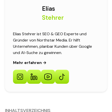
Elias
Stehrer
Elias Stehrer ist SEO & GEO Experte und
Gründer von Northstar Media. Er hilft
Unternehmen, planbar Kunden über Google
und AI-Suche zu gewinnen.
Mehr erfahren →
INHALTSVERZEICHNIS