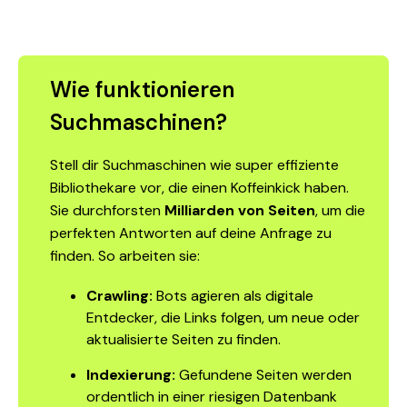
Wie funktionieren
Suchmaschinen?
Stell dir Suchmaschinen wie super effiziente
Bibliothekare vor, die einen Koffeinkick haben.
Sie durchforsten
Milliarden von Seiten
, um die
perfekten Antworten auf deine Anfrage zu
finden. So arbeiten sie:
Crawling:
Bots agieren als digitale
Entdecker, die Links folgen, um neue oder
aktualisierte Seiten zu finden.
Indexierung:
Gefundene Seiten werden
ordentlich in einer riesigen Datenbank