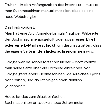
Früher – in den Anfangszeiten des Internets – musste
man Suchmaschinen manuell mitteilen, dass es eine
neue Website gibt.
Das hieß konkret:
Man hat eine Art „Anmeldeformular“ auf der Webseite
der Suchmaschine ausgefüllt oder sogar einen
Brief
oder eine E-Mail geschickt
, um darum zu bitten, dass
die eigene Seite
in den Index aufgenommen
wird.
Google war da schon fortschrittlicher – dort konnte
man seine Seite über ein Formular einreichen. Vor
Google gab’s aber Suchmaschinen wie AltaVista, Lycos
oder Yahoo, und da lief einiges noch ziemlich
„oldschool“.
Heute ist das zum Glück einfacher:
Suchmaschinen entdecken neue Seiten meist