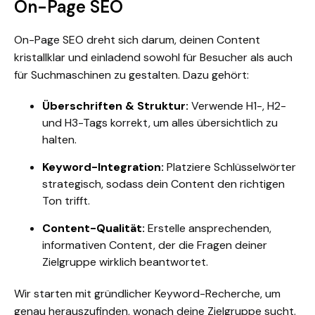
On-Page SEO
On-Page SEO dreht sich darum, deinen Content
kristallklar und einladend sowohl für Besucher als auch
für Suchmaschinen zu gestalten. Dazu gehört:
Überschriften & Struktur:
Verwende H1-, H2-
und H3-Tags korrekt, um alles übersichtlich zu
halten.
Keyword-Integration:
Platziere Schlüsselwörter
strategisch, sodass dein Content den richtigen
Ton trifft.
Content-Qualität:
Erstelle ansprechenden,
informativen Content, der die Fragen deiner
Zielgruppe wirklich beantwortet.
Wir starten mit gründlicher Keyword-Recherche, um
genau herauszufinden, wonach deine Zielgruppe sucht.