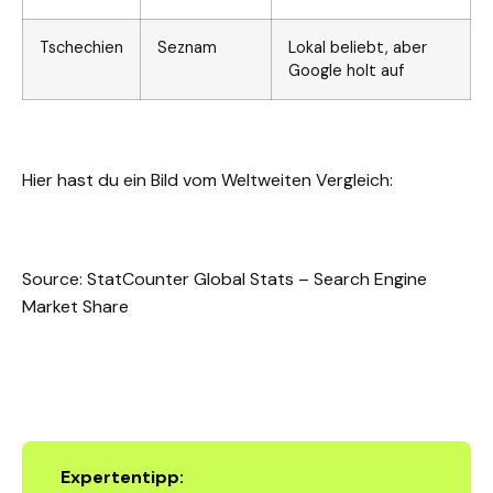
Tschechien
Seznam
Lokal beliebt, aber
Google holt auf
Hier hast du ein Bild vom Weltweiten Vergleich:
Source:
StatCounter Global Stats – Search Engine
Market Share
Expertentipp: