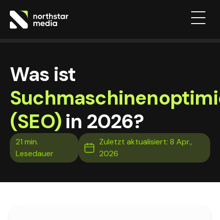
Was ist
Suchmaschinenoptimi
(SEO)
in 2026?
Zuletzt aktualisiert: 8 Apr.,
2026