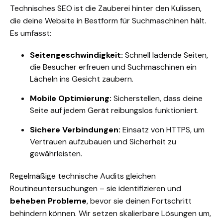
Technisches SEO ist die Zauberei hinter den Kulissen,
die deine Website in Bestform für Suchmaschinen hält.
Es umfasst:
Seitengeschwindigkeit:
Schnell ladende Seiten,
die Besucher erfreuen und Suchmaschinen ein
Lächeln ins Gesicht zaubern.
Mobile Optimierung:
Sicherstellen, dass deine
Seite auf jedem Gerät reibungslos funktioniert.
Sichere Verbindungen:
Einsatz von HTTPS, um
Vertrauen aufzubauen und Sicherheit zu
gewährleisten.
Regelmäßige technische Audits gleichen
Routineuntersuchungen – sie identifizieren und
beheben Probleme
, bevor sie deinen Fortschritt
behindern können. Wir setzen skalierbare Lösungen um,