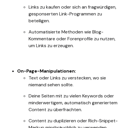
Links zu kaufen oder sich an fragwürdigen,
gesponserten Link-Programmen zu
beteiligen.
Automatisierte Methoden wie Blog-
Kommentare oder Forenprofile zu nutzen,
um Links zu erzeugen.
On-Page-Manipulationen:
Text oder Links zu verstecken, wo sie
niemand sehen sollte.
Deine Seiten mit zu vielen Keywords oder
minderwertigem, automatisch generiertem
Content zu überfrachten.
Content zu duplizieren oder Rich-Snippet-
Markup missbräuchlich zu verwenden.