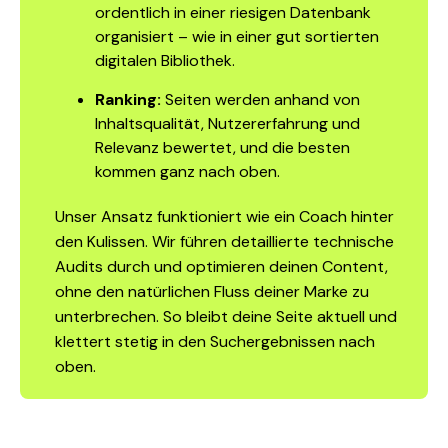
ordentlich in einer riesigen Datenbank
organisiert – wie in einer gut sortierten
digitalen Bibliothek.
Ranking:
Seiten werden anhand von
Inhaltsqualität, Nutzererfahrung und
Relevanz bewertet, und die besten
kommen ganz nach oben.
Unser Ansatz funktioniert wie ein Coach hinter
den Kulissen. Wir führen detaillierte technische
Audits durch und optimieren deinen Content,
ohne den natürlichen Fluss deiner Marke zu
unterbrechen. So bleibt deine Seite aktuell und
klettert stetig in den Suchergebnissen nach
oben.