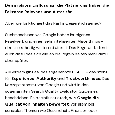
Den größten Einfluss auf die Platzierung haben die
Faktoren Relevanz und Autorität.
Aber wie funktioniert das Ranking eigentlich genau?
Suchmaschinen wie Google haben ihr eigenes
Regelwerk
und einen sehr intelligenten Algorithmus –
der sich ständig weiterentwickelt. Das Regelwerk dient
auch dazu das sich alle an die Regeln halten mehr dazu
aber später.
Außerdem gibt es, das sogenannte
E-A-T
– das steht
für
Experience, Authority
und
Trustworthiness
. Das
Konzept stammt von Google und wird in den
sogenannten
Search Quality Evaluator Guidelines
beschrieben. Es beeinflusst stark,
wie
Google die
Qualität von Inhalten bewertet
, vor allem bei
sensiblen Themen wie Gesundheit, Finanzen oder