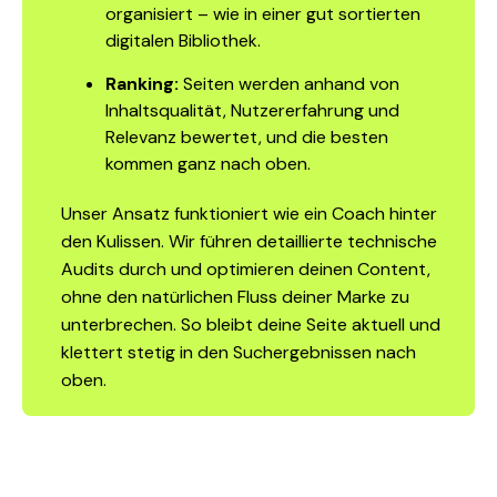
organisiert – wie in einer gut sortierten
digitalen Bibliothek.
Ranking:
Seiten werden anhand von
Inhaltsqualität, Nutzererfahrung und
Relevanz bewertet, und die besten
kommen ganz nach oben.
Unser Ansatz funktioniert wie ein Coach hinter
den Kulissen. Wir führen detaillierte technische
Audits durch und optimieren deinen Content,
ohne den natürlichen Fluss deiner Marke zu
unterbrechen. So bleibt deine Seite aktuell und
klettert stetig in den Suchergebnissen nach
oben.