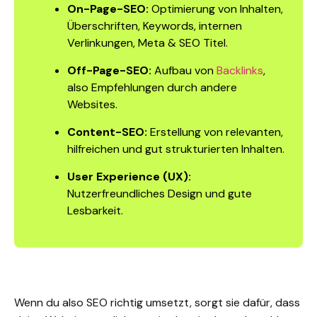
On-Page-SEO:
Optimierung von Inhalten,
Überschriften, Keywords, internen
Verlinkungen, Meta & SEO Titel.
Off-Page-SEO:
Aufbau von
Backlinks
,
also Empfehlungen durch andere
Websites.
Content-SEO:
Erstellung von relevanten,
hilfreichen und gut strukturierten Inhalten.
User Experience (UX):
Nutzerfreundliches Design und gute
Lesbarkeit.
Wenn du also SEO richtig umsetzt, sorgt sie dafür, dass