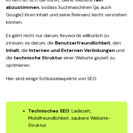
abzustimmen
, sodass Suchmaschinen (ja, auch
Google) ihren Inhalt und seine Relevanz leicht verstehen
können.
Es geht nicht nur darum, Keywords willkürlich zu
streuen; es darum, die
Benutzerfreundlichkeit
, den
Inhalt
, die
Internen und Externen Verlinkungen
und
die
technische Struktur
einer Website gezielt zu
optimieren.
Hier sind einige Schlüsselaspekte von SEO:
Technisches SEO:
Ladezeit,
Mobilfreundlichkeit, saubere Website-
Struktur.