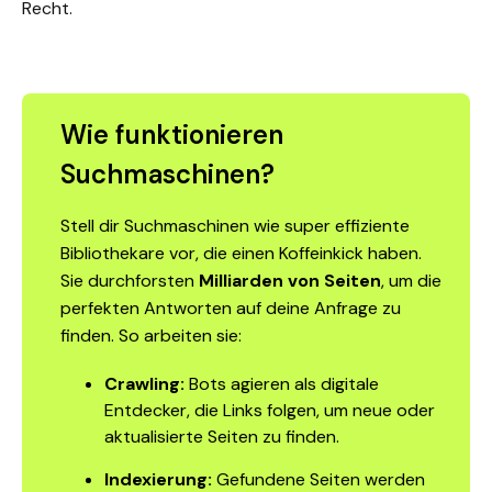
Recht.
Wie funktionieren
Suchmaschinen?
Stell dir Suchmaschinen wie super effiziente
Bibliothekare vor, die einen Koffeinkick haben.
Sie durchforsten
Milliarden von Seiten
, um die
perfekten Antworten auf deine Anfrage zu
finden. So arbeiten sie:
Crawling:
Bots agieren als digitale
Entdecker, die Links folgen, um neue oder
aktualisierte Seiten zu finden.
Indexierung:
Gefundene Seiten werden