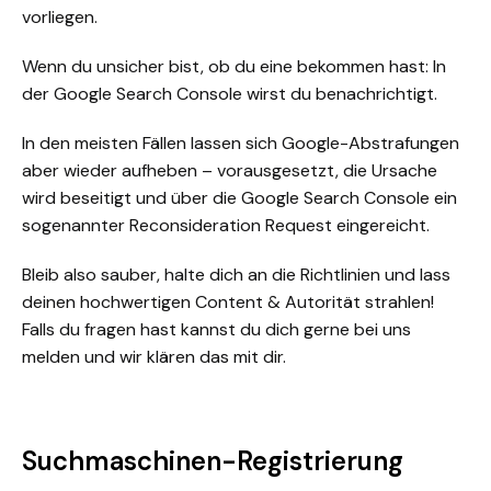
vorliegen.
Wenn du unsicher bist, ob du eine bekommen hast: In
der
Google Search Console
wirst du benachrichtigt.
In den meisten Fällen lassen sich Google-Abstrafungen
aber wieder aufheben – vorausgesetzt, die Ursache
wird beseitigt und über die Google Search Console ein
sogenannter Reconsideration Request eingereicht.
Bleib also sauber, halte dich an die Richtlinien und lass
deinen hochwertigen Content & Autorität strahlen!
Falls du fragen hast kannst du dich gerne bei uns
melden und wir klären das mit dir.
Suchmaschinen-Registrierung