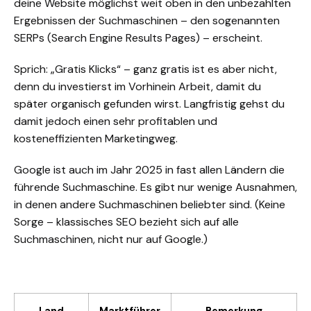
deine Website möglichst weit oben in den unbezahlten
Ergebnissen der Suchmaschinen – den sogenannten
SERPs
(Search Engine Results Pages) – erscheint.
Sprich: „Gratis Klicks“ – ganz gratis ist es aber nicht,
denn du investierst im Vorhinein Arbeit, damit du
später organisch gefunden wirst. Langfristig gehst du
damit jedoch einen sehr profitablen und
kosteneffizienten Marketingweg.
Google ist auch im Jahr 2025 in fast allen Ländern die
führende Suchmaschine. Es gibt nur wenige Ausnahmen,
in denen andere Suchmaschinen beliebter sind. (Keine
Sorge – klassisches SEO bezieht sich auf alle
Suchmaschinen, nicht nur auf Google.)