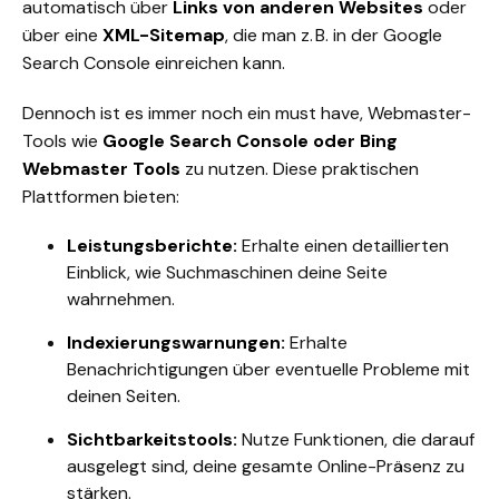
automatisch über
Links von anderen Websites
oder
über eine
XML-Sitemap
, die man z. B. in der Google
Search Console einreichen kann.
Dennoch ist es immer noch ein must have, Webmaster-
Tools wie
Google Search Console oder Bing
Webmaster Tools
zu nutzen. Diese praktischen
Plattformen bieten:
Leistungsberichte:
Erhalte einen detaillierten
Einblick, wie Suchmaschinen deine Seite
wahrnehmen.
Indexierungswarnungen:
Erhalte
Benachrichtigungen über eventuelle Probleme mit
deinen Seiten.
Sichtbarkeitstools:
Nutze Funktionen, die darauf
ausgelegt sind, deine gesamte Online-Präsenz zu
stärken.