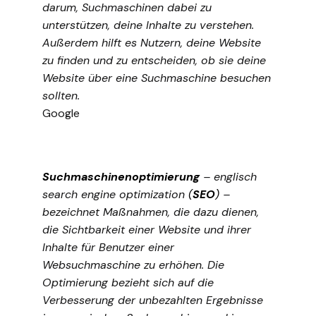
darum, Suchmaschinen dabei zu
unterstützen, deine Inhalte zu verstehen.
Außerdem hilft es Nutzern, deine Website
zu finden und zu entscheiden, ob sie deine
Website über eine Suchmaschine besuchen
sollten.
Google
Suchmaschinenoptimierung
– englisch
search engine optimization
(
SEO
)
–
bezeichnet Maßnahmen, die dazu dienen,
die Sichtbarkeit einer Website und ihrer
Inhalte für Benutzer einer
Websuchmaschine zu erhöhen. Die
Optimierung bezieht sich auf die
Verbesserung der unbezahlten Ergebnisse