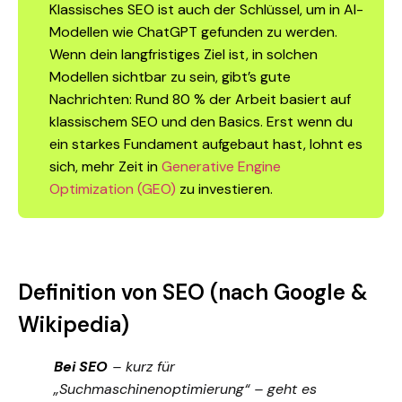
Klassisches SEO ist auch der Schlüssel, um in AI-
Modellen wie ChatGPT gefunden zu werden.
Wenn dein langfristiges Ziel ist, in solchen
Modellen sichtbar zu sein, gibt’s gute
Nachrichten: Rund 80 % der Arbeit basiert auf
klassischem SEO und den Basics. Erst wenn du
ein starkes Fundament aufgebaut hast, lohnt es
sich, mehr Zeit in
Generative Engine
Optimization (GEO)
zu investieren.
Definition von SEO (nach Google &
Wikipedia)
Bei SEO
– kurz für
„Suchmaschinenoptimierung“ – geht es