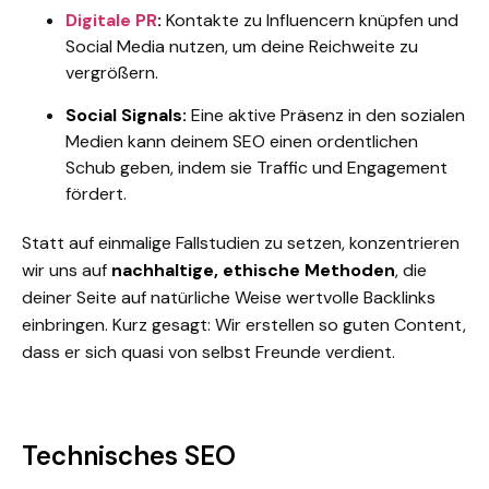
Digitale PR
:
Kontakte zu Influencern knüpfen und
Social Media nutzen, um deine Reichweite zu
vergrößern.
Social Signals:
Eine aktive Präsenz in den sozialen
Medien kann deinem SEO einen ordentlichen
Schub geben, indem sie Traffic und Engagement
fördert.
Statt auf einmalige Fallstudien zu setzen, konzentrieren
wir uns auf
nachhaltige, ethische Methoden
, die
deiner Seite auf natürliche Weise wertvolle Backlinks
einbringen. Kurz gesagt: Wir erstellen so guten Content,
dass er sich quasi von selbst Freunde verdient.
Technisches SEO