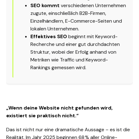
SEO kommt
verschiedenen Unternehmen
zugute, einschließlich B2B-Firmen,
Einzelhändlern, E-Commerce-Seiten und
lokalen Unternehmen.
Effektives SEO
beginnt mit
Keyword-
Recherche
und einer gut durchdachten
Struktur, wobei der Erfolg anhand von
Metriken wie Traffic und Keyword-
Rankings gemessen wird.
„Wenn deine Website nicht gefunden wird,
existiert sie praktisch nicht.“
Das ist nicht nur eine dramatische Aussage – es ist die
Realität.
Im Jahr 2025 beginnen
68 % aller Online-