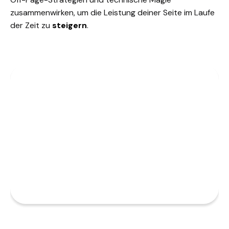
zusammenwirken, um die Leistung deiner Seite im Laufe
der Zeit zu
steigern
.