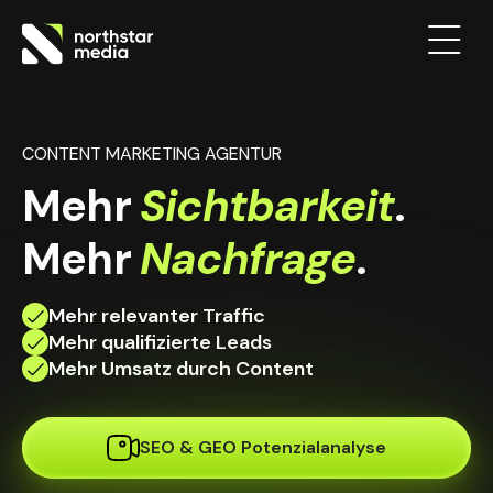
CONTENT MARKETING AGENTUR
Mehr
Sichtbarkeit
.
Mehr
Nachfrage
.
Mehr relevanter Traffic
Mehr qualifizierte Leads
Mehr Umsatz durch Content
SEO & GEO Potenzialanalyse