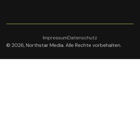
Impressum
Datenschutz
© 2026, Northstar Media. Alle Rechte vorbehalten.