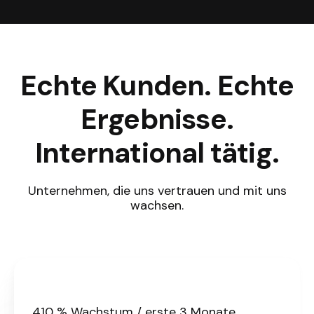
Echte Kunden. Echte
Ergebnisse.
International tätig.
Unternehmen, die uns vertrauen und mit uns
wachsen.
410 % Wachstum / erste 3 Monate