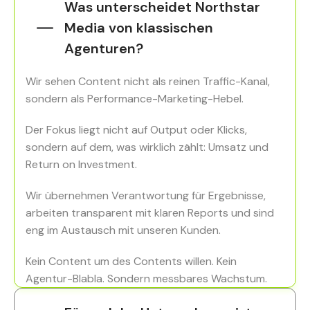
Was unterscheidet Northstar
Media von klassischen
Agenturen?
Wir sehen Content nicht als reinen Traffic-Kanal,
sondern als Performance-Marketing-Hebel.
Der Fokus liegt nicht auf Output oder Klicks,
sondern auf dem, was wirklich zählt: Umsatz und
Return on Investment.
Wir übernehmen Verantwortung für Ergebnisse,
arbeiten transparent mit klaren Reports und sind
eng im Austausch mit unseren Kunden.
Kein Content um des Contents willen. Kein
Agentur-Blabla. Sondern messbares Wachstum.