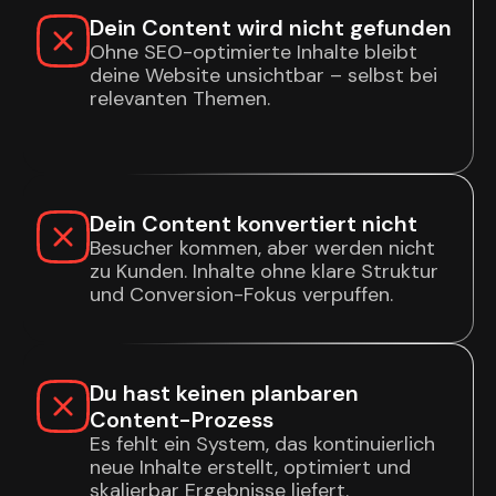
Dein Content wird nicht gefunden
Ohne SEO-optimierte Inhalte bleibt
deine Website unsichtbar – selbst bei
relevanten Themen.
Dein Content konvertiert nicht
Besucher kommen, aber werden nicht
zu Kunden. Inhalte ohne klare Struktur
und Conversion-Fokus verpuffen.
Du hast keinen planbaren
Content-Prozess
Es fehlt ein System, das kontinuierlich
neue Inhalte erstellt, optimiert und
skalierbar Ergebnisse liefert.