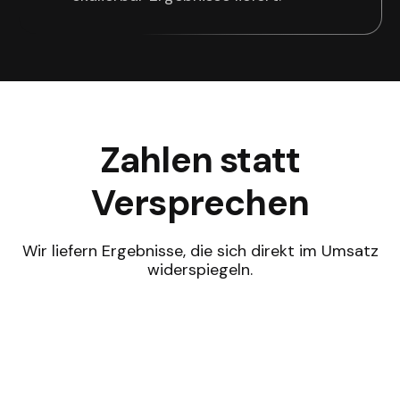
Zahlen statt
Versprechen
Wir liefern Ergebnisse, die sich direkt im Umsatz
widerspiegeln.