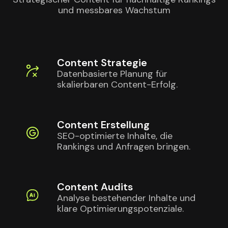
und messbares Wachstum
Content Strategie
Datenbasierte Planung für
skalierbaren Content-Erfolg.
Content Erstellung
SEO-optimierte Inhalte, die
Rankings und Anfragen bringen.
Content Audits
Analyse bestehender Inhalte und
klare Optimierungspotenziale.