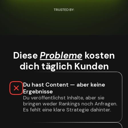
TRUSTED BY:
Diese
Probleme
kosten
dich täglich Kunden
Du hast Content — aber keine
Ergebnisse
Du veröffentlichst Inhalte, aber sie
bringen weder Rankings noch Anfragen.
Es fehlt eine klare Strategie dahinter.