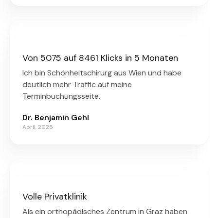
Von 5075 auf 8461 Klicks in 5 Monaten
Ich bin Schönheitschirurg aus Wien und habe
deutlich mehr Traffic auf meine
Terminbuchungsseite.
Dr. Benjamin Gehl
April, 2025
Volle Privatklinik
Als ein orthopädisches Zentrum in Graz haben