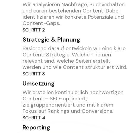
Wir analysieren Nachfrage, Suchverhalten
und euren bestehenden Content. Dabei
identifizieren wir konkrete Potenziale und
Content-Gaps.
SCHRITT 2
Strategie & Planung
Basierend darauf entwickeln wir eine klare
Content-Strategie. Welche Themen
relevant sind, welche Seiten erstellt
werden und wie Content strukturiert wird.
SCHRITT 3
Umsetzung
Wir erstellen kontinuierlich hochwertigen
Content – SEO-optimiert,
zielgruppenorientiert und mit klarem
Fokus auf Rankings und Conversions.
SCHRITT 4
Reporting