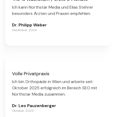
Ich kann Northstar Media und Elias Stehrer
besonders Ärzten und Praxen empfehlen.
Dr. Philipp Weber
Dezember, 2024
Volle Privatpraxis
Ich bin Orthopäde in Wien und arbeite seit
Oktober 2025 erfolgreich im Bereich SEO mit
Northstar Media zusammen.
Dr. Leo Pauzenberger
Oktober, 2025