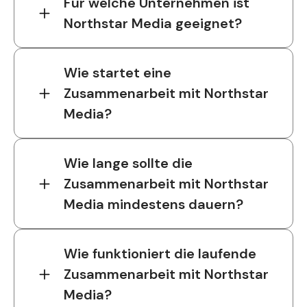
Für welche Unternehmen ist
Northstar Media geeignet?
Wie startet eine
Zusammenarbeit mit Northstar
Media?
Wie lange sollte die
Zusammenarbeit mit Northstar
Media mindestens dauern?
Wie funktioniert die laufende
Zusammenarbeit mit Northstar
Media?