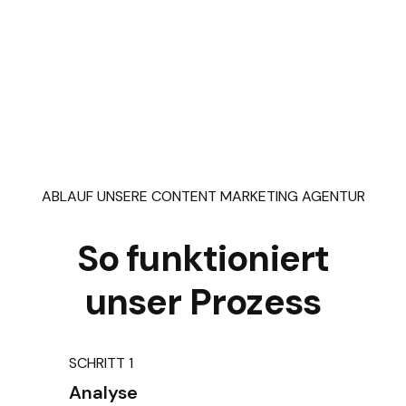
ABLAUF UNSERE CONTENT MARKETING AGENTUR
So funktioniert
unser Prozess
SCHRITT 1
Analyse