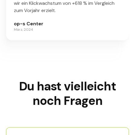
wir ein Klickwachstum von +618 % im Vergleich
zum Vorjahr erzielt.
op-s Center
März, 2024
Du hast vielleicht
noch Fragen