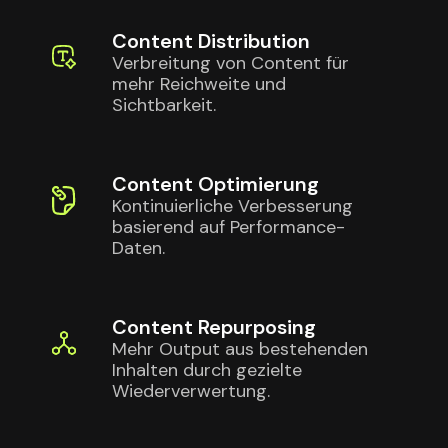
Content Distribution
Verbreitung von Content für
mehr Reichweite und
Sichtbarkeit.
Content Optimierung
Kontinuierliche Verbesserung
basierend auf Performance-
Daten.
Content Repurposing
Mehr Output aus bestehenden
Inhalten durch gezielte
Wiederverwertung.