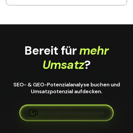
Bereit für
mehr
Umsatz
?
SEO- & GEO-Potenzialanalyse buchen und
Umsatzpotenzial aufdecken.
SEO & GEO Potenzialanalyse