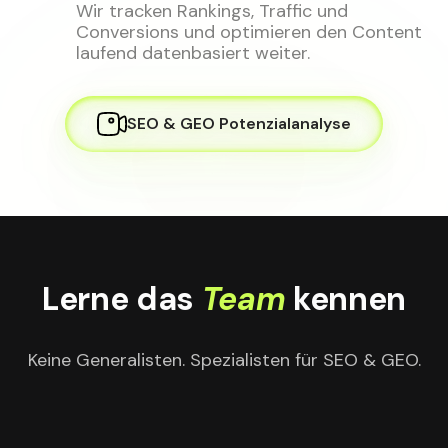
Wir tracken Rankings, Traffic und
Conversions und optimieren den Content
laufend datenbasiert weiter.
SEO & GEO Potenzialanalyse
Lerne das
Team
kennen
Keine Generalisten. Spezialisten für SEO & GEO.