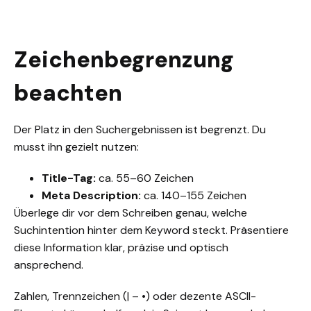
Zeichenbegrenzung
beachten
Der Platz in den Suchergebnissen ist begrenzt. Du
musst ihn gezielt nutzen:
Title-Tag:
ca. 55–60 Zeichen
Meta Description:
ca. 140–155 Zeichen
Überlege dir vor dem Schreiben genau, welche
Suchintention hinter dem Keyword steckt. Präsentiere
diese Information klar, präzise und optisch
ansprechend.
Zahlen, Trennzeichen (| – •) oder dezente ASCII-