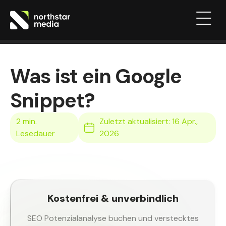
Was ist ein Google
Snippet?
Zuletzt aktualisiert: 16 Apr.,
2026
Kostenfrei & unverbindlich
SEO Potenzialanalyse buchen und verstecktes