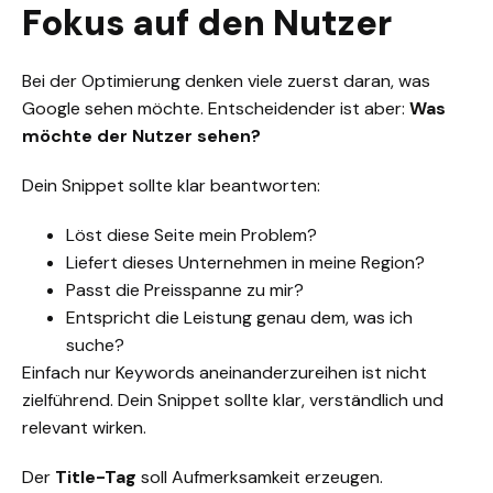
Fokus auf den Nutzer
Bei der Optimierung denken viele zuerst daran, was
Google sehen möchte. Entscheidender ist aber:
Was
möchte der Nutzer sehen?
Dein Snippet sollte klar beantworten:
Löst diese Seite mein Problem?
Liefert dieses Unternehmen in meine Region?
Passt die Preisspanne zu mir?
Entspricht die Leistung genau dem, was ich
suche?
Einfach nur Keywords aneinanderzureihen ist nicht
zielführend. Dein Snippet sollte klar, verständlich und
relevant wirken.
Der
Title-Tag
soll Aufmerksamkeit erzeugen.