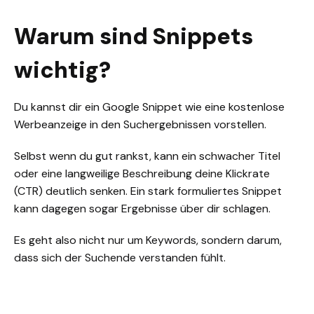
Warum sind Snippets
wichtig?
Du kannst dir ein Google Snippet wie eine kostenlose
Werbeanzeige in den Suchergebnissen vorstellen.
Selbst wenn du gut rankst, kann ein schwacher Titel
oder eine langweilige Beschreibung deine Klickrate
(
CTR
) deutlich senken. Ein stark formuliertes Snippet
kann dagegen sogar Ergebnisse über dir schlagen.
Es geht also nicht nur um Keywords, sondern darum,
dass sich der Suchende verstanden fühlt.