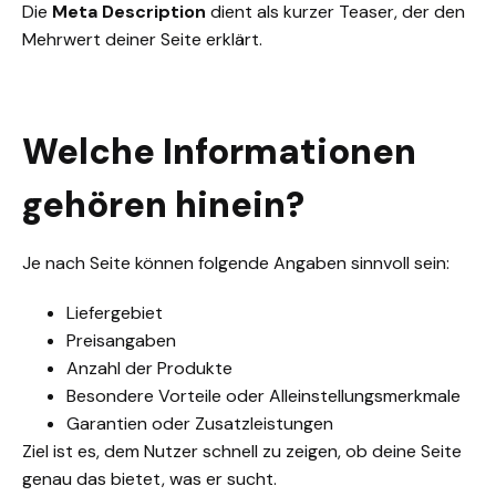
Die
Meta Description
dient als kurzer Teaser, der den
Mehrwert deiner Seite erklärt.
Welche Informationen
gehören hinein?
Je nach Seite können folgende Angaben sinnvoll sein:
Liefergebiet
Preisangaben
Anzahl der Produkte
Besondere Vorteile oder Alleinstellungsmerkmale
Garantien oder Zusatzleistungen
Ziel ist es, dem Nutzer schnell zu zeigen, ob deine Seite
genau das bietet, was er sucht.