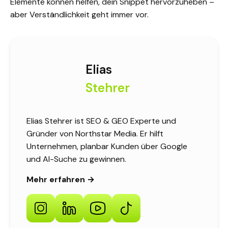
Elemente können helfen, dein Snippet hervorzuheben –
aber Verständlichkeit geht immer vor.
Elias
Stehrer
Elias Stehrer ist SEO & GEO Experte und
Gründer von Northstar Media. Er hilft
Unternehmen, planbar Kunden über Google
und AI-Suche zu gewinnen.
Mehr erfahren →