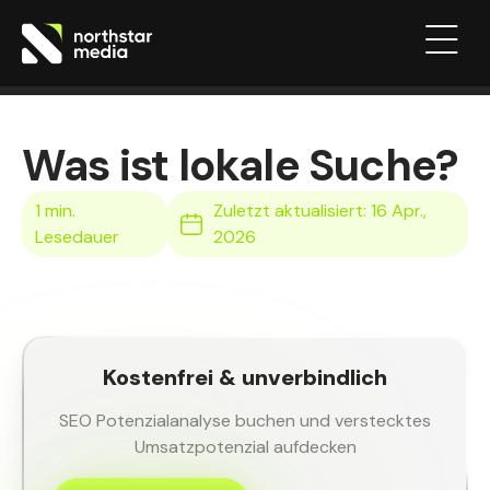
Was ist lokale Suche?
Zuletzt aktualisiert: 16 Apr.,
2026
Kostenfrei & unverbindlich
SEO Potenzialanalyse buchen und verstecktes
Umsatzpotenzial aufdecken