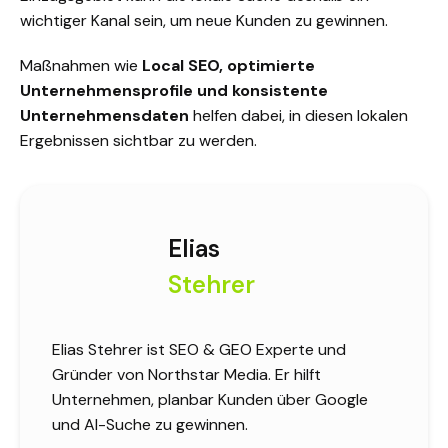
wichtiger Kanal sein, um neue Kunden zu gewinnen.
Maßnahmen wie
Local SEO, optimierte
Unternehmensprofile und konsistente
Unternehmensdaten
helfen dabei, in diesen lokalen
Ergebnissen sichtbar zu werden.
Elias
Stehrer
Elias Stehrer ist SEO & GEO Experte und
Gründer von Northstar Media. Er hilft
Unternehmen, planbar Kunden über Google
und AI-Suche zu gewinnen.