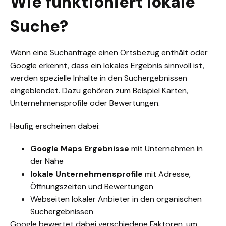
Wie funktioniert lokale
Suche?
Wenn eine Suchanfrage einen Ortsbezug enthält oder
Google erkennt, dass ein lokales Ergebnis sinnvoll ist,
werden spezielle Inhalte in den Suchergebnissen
eingeblendet. Dazu gehören zum Beispiel Karten,
Unternehmensprofile oder Bewertungen.
Häufig erscheinen dabei:
Google Maps Ergebnisse
mit Unternehmen in
der Nähe
lokale Unternehmensprofile
mit Adresse,
Öffnungszeiten und Bewertungen
Webseiten lokaler Anbieter in den organischen
Suchergebnissen
Google bewertet dabei verschiedene Faktoren, um