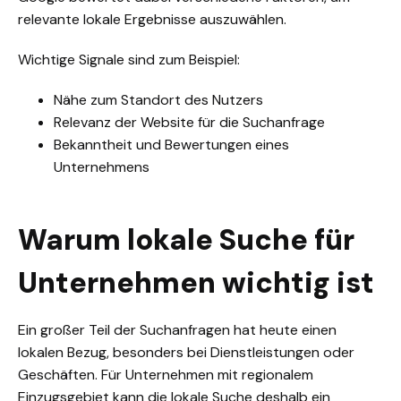
relevante lokale Ergebnisse auszuwählen.
Wichtige Signale sind zum Beispiel:
Nähe zum Standort des Nutzers
Relevanz der Website für die Suchanfrage
Bekanntheit und Bewertungen eines
Unternehmens
Warum lokale Suche für
Unternehmen wichtig ist
Ein großer Teil der Suchanfragen hat heute einen
lokalen Bezug, besonders bei Dienstleistungen oder
Geschäften. Für Unternehmen mit regionalem
Einzugsgebiet kann die lokale Suche deshalb ein