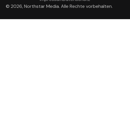
© 2026, Northstar Media. Alle Rechte vorbehalten.