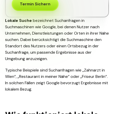
Termin Sichern
Lokale Suche
bezeichnet Suchanfragen in
Suchmaschinen wie Google, bei denen Nutzer nach
Unternehmen, Dienstleistungen oder Orten in ihrer Nähe
suchen. Dabei berücksichtigt die Suchmaschine den
Standort des Nutzers oder einen Ortsbezug in der
Suchanfrage, um passende Ergebnisse aus der
Umgebung anzuzeigen.
Typische Beispiele sind Suchanfragen wie „Zahnarzt in
Wien“, „Restaurant in meiner Nähe“ oder „Friseur Berlin“.
In solchen Fällen zeigt Google bevorzugt Ergebnisse mit
lokalem Bezug.