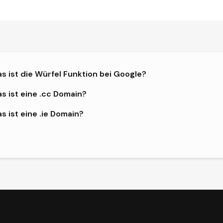
s ist die Würfel Funktion bei Google?
s ist eine .cc Domain?
s ist eine .ie Domain?