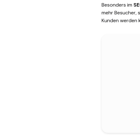
Besonders im
SE
mehr Besucher, s
Kunden werden 