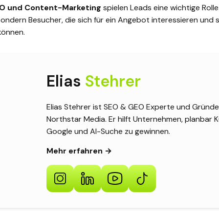
O und
Content-Marketing
spielen Leads eine wichtige Rolle. 
ondern Besucher, die sich für ein Angebot interessieren und 
können.
Elias
Stehrer
Elias Stehrer ist SEO & GEO Experte und Gründe
Northstar Media. Er hilft Unternehmen, planbar
Google und AI-Suche zu gewinnen.
Mehr erfahren →