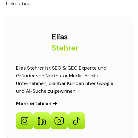
Linkaufbau
.
Elias
Stehrer
Elias Stehrer ist SEO & GEO Experte und
Gründer von Northstar Media. Er hilft
Unternehmen, planbar Kunden über Google
und AI-Suche zu gewinnen.
Mehr erfahren →