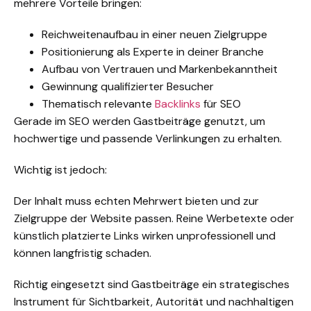
mehrere Vorteile bringen:
Reichweitenaufbau in einer neuen Zielgruppe
Positionierung als Experte in deiner Branche
Aufbau von Vertrauen und Markenbekanntheit
Gewinnung qualifizierter Besucher
Thematisch relevante
Backlinks
für SEO
Gerade im SEO werden Gastbeiträge genutzt, um
hochwertige und passende Verlinkungen zu erhalten.
Wichtig ist jedoch:
Der Inhalt muss echten Mehrwert bieten und zur
Zielgruppe der Website passen. Reine Werbetexte oder
künstlich platzierte Links wirken unprofessionell und
können langfristig schaden.
Richtig eingesetzt sind Gastbeiträge ein strategisches
Instrument für Sichtbarkeit, Autorität und nachhaltigen