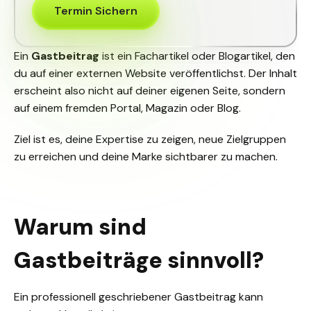
Termin Sichern
Ein
Gastbeitrag
ist ein Fachartikel oder Blogartikel, den
du auf einer externen Website veröffentlichst. Der Inhalt
erscheint also nicht auf deiner eigenen Seite, sondern
auf einem fremden Portal, Magazin oder Blog.
Ziel ist es, deine Expertise zu zeigen, neue Zielgruppen
zu erreichen und deine Marke sichtbarer zu machen.
Warum sind
Gastbeiträge sinnvoll?
Ein professionell geschriebener Gastbeitrag kann