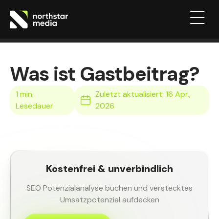
Was ist Gastbeitrag?
Zuletzt aktualisiert: 16 Apr.,
2026
Kostenfrei & unverbindlich
SEO Potenzialanalyse buchen und verstecktes
Umsatzpotenzial aufdecken